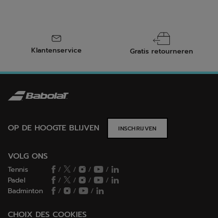
Klantenservice
Gratis retourneren
OP DE HOOGTE BLIJVEN
INSCHRIJVEN
VOLG ONS
Tennis
/
/
/
/
Padel
/
/
/
/
Badminton
/
/
/
CHOIX DES COOKIES