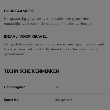
DUURZAAMHEID
Hoogwaardig geweven vilt inclusief een groot deel
natuurlijke vezels om de duurzaamheid te verhogen
IDEAAL VOOR GRAVEL
De opstuitkwaliteit in combinatie met een specifiek vilt met
hogere densiteit maakt de Team Clay ballen ideaal voor
gravelbanen
TECHNISCHE KENMERKEN
Homologatie
ITF
Soort bal
Gasgevuld