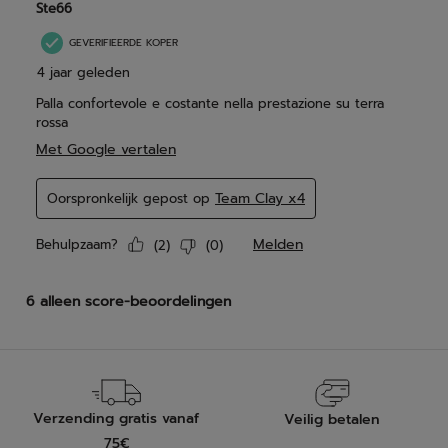
Verzending gratis vanaf
Veilig betalen
75€