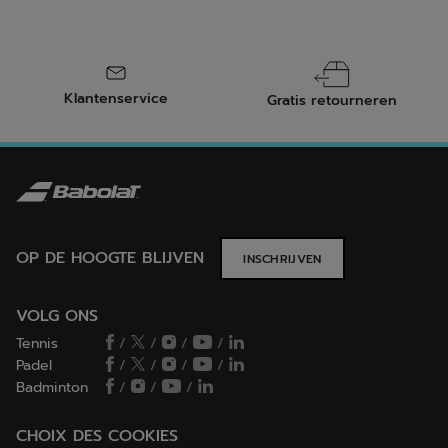
Klantenservice
Gratis retourneren
OP DE HOOGTE BLIJVEN
INSCHRIJVEN
VOLG ONS
Tennis
/
/
/
/
Padel
/
/
/
/
Badminton
/
/
/
CHOIX DES COOKIES