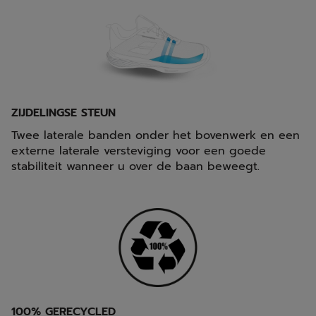
ZIJDELINGSE STEUN
Twee laterale banden onder het bovenwerk en een
externe laterale versteviging voor een goede
stabiliteit wanneer u over de baan beweegt.
100% GERECYCLED