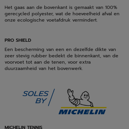
Het gaas aan de bovenkant is gemaakt van 100%
gerecycled polyester, wat de hoeveelheid afval en
onze ecologische voetafdruk vermindert.
PRO SHIELD
Een bescherming van een en dezelfde dikte van
zeer stevig rubber bedekt de binnenkant, van de
voorvoet tot aan de tenen, voor extra
duurzaamheid van het bovenwerk.
MICHELIN TENNIS