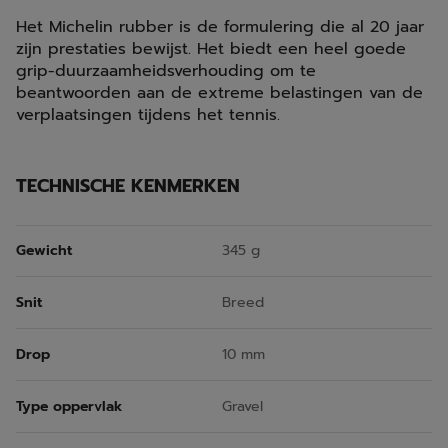
Het Michelin rubber is de formulering die al 20 jaar
zijn prestaties bewijst. Het biedt een heel goede
grip-duurzaamheidsverhouding om te
beantwoorden aan de extreme belastingen van de
verplaatsingen tijdens het tennis.
TECHNISCHE KENMERKEN
Gewicht
345 g
Snit
Breed
Drop
10 mm
Type oppervlak
Gravel