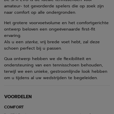
amateur- tot gevorderde spelers die op zoek zijn
naar comfort op alle ondergronden.
Het grotere voorvoetvolume en het comfortgerichte
ontwerp beloven een ongeëvenaarde first-fit
ervaring.
Als u een
sterke
, vrij brede voet hebt, zal deze
schoen perfect bij u passen.
Qua ontwerp hebben we de flexibiliteit en
ondersteuning van een tennisschoen behouden,
terwijl we een unieke, gestroomlijnde look hebben
om u tijdens al uw wedstrijden te begeleiden.
VOORDELEN
COMFORT