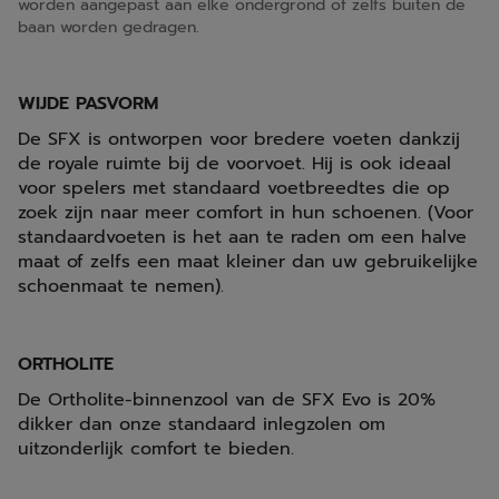
worden aangepast aan elke ondergrond of zelfs buiten de
baan worden gedragen.
WIJDE PASVORM
De SFX is ontworpen voor bredere voeten dankzij
de royale ruimte bij de voorvoet. Hij is ook ideaal
voor spelers met standaard voetbreedtes die op
zoek zijn naar meer comfort in hun schoenen. (Voor
standaardvoeten is het aan te raden om een halve
maat of zelfs een maat kleiner dan uw gebruikelijke
schoenmaat te nemen).
ORTHOLITE
De Ortholite-binnenzool van de SFX Evo is 20%
dikker dan onze standaard inlegzolen om
uitzonderlijk comfort te bieden.