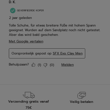
Verzending gratis vanaf
Veilig betalen
75€