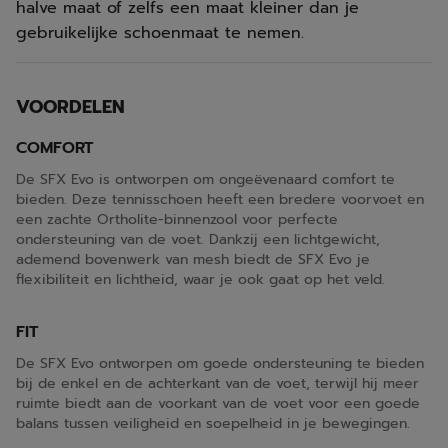
halve maat of zelfs een maat kleiner dan je
gebruikelijke schoenmaat te nemen.
VOORDELEN
COMFORT
De SFX Evo is ontworpen om ongeëvenaard comfort te
bieden. Deze tennisschoen heeft een bredere voorvoet en
een zachte Ortholite-binnenzool voor perfecte
ondersteuning van de voet. Dankzij een lichtgewicht,
ademend bovenwerk van mesh biedt de SFX Evo je
flexibiliteit en lichtheid, waar je ook gaat op het veld.
FIT
De SFX Evo ontworpen om goede ondersteuning te bieden
bij de enkel en de achterkant van de voet, terwijl hij meer
ruimte biedt aan de voorkant van de voet voor een goede
balans tussen veiligheid en soepelheid in je bewegingen.