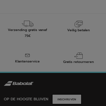
Verzending gratis vanaf
Veilig betalen
75€
Klantenservice
Gratis retourneren
OP DE HOOGTE BLIJVEN
INSCHRIJVEN