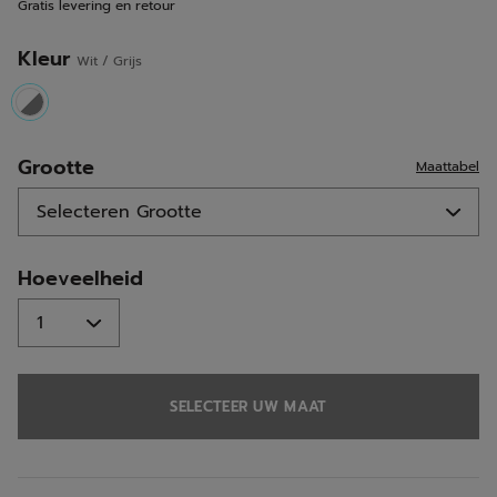
Gratis levering en retour
Kleur
Wit / Grijs
selected
Grootte
Maattabel
Hoeveelheid
SELECTEER UW MAAT