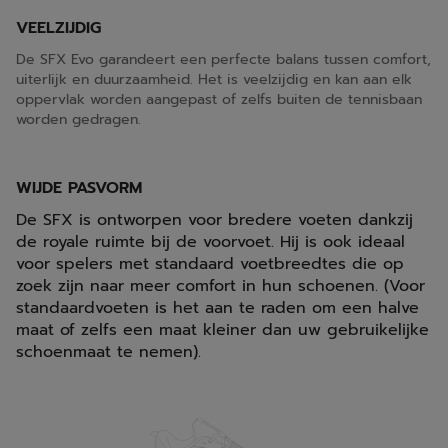
VEELZIJDIG
De SFX Evo garandeert een perfecte balans tussen comfort,
uiterlijk en duurzaamheid. Het is veelzijdig en kan aan elk
oppervlak worden aangepast of zelfs buiten de tennisbaan
worden gedragen.
WIJDE PASVORM
De SFX is ontworpen voor bredere voeten dankzij
de royale ruimte bij de voorvoet. Hij is ook ideaal
voor spelers met standaard voetbreedtes die op
zoek zijn naar meer comfort in hun schoenen. (Voor
standaardvoeten is het aan te raden om een halve
maat of zelfs een maat kleiner dan uw gebruikelijke
schoenmaat te nemen).