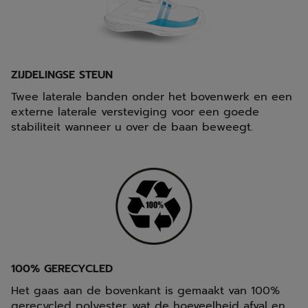
ZIJDELINGSE STEUN
Twee laterale banden onder het bovenwerk en een
externe laterale versteviging voor een goede
stabiliteit wanneer u over de baan beweegt.
100% GERECYCLED
Het gaas aan de bovenkant is gemaakt van 100%
gerecycled polyester, wat de hoeveelheid afval en