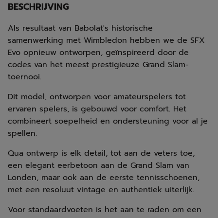
BESCHRIJVING
Als resultaat van Babolat's historische
samenwerking met Wimbledon hebben we de SFX
Evo opnieuw ontworpen, geïnspireerd door de
codes van het meest prestigieuze Grand Slam-
toernooi.
Dit model, ontworpen voor amateurspelers tot
ervaren spelers, is gebouwd voor comfort. Het
combineert soepelheid en ondersteuning voor al je
spellen.
Qua ontwerp is elk detail, tot aan de veters toe,
een elegant eerbetoon aan de Grand Slam van
Londen, maar ook aan de eerste tennisschoenen,
met een resoluut vintage en authentiek uiterlijk.
Voor standaardvoeten is het aan te raden om een