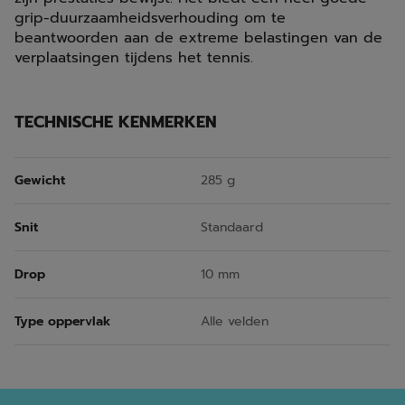
grip-duurzaamheidsverhouding om te
beantwoorden aan de extreme belastingen van de
verplaatsingen tijdens het tennis.
TECHNISCHE KENMERKEN
Gewicht
285 g
Snit
Standaard
Drop
10 mm
Type oppervlak
Alle velden