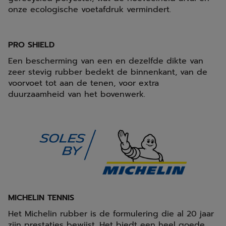
onze ecologische voetafdruk vermindert.
PRO SHIELD
Een bescherming van een en dezelfde dikte van
zeer stevig rubber bedekt de binnenkant, van de
voorvoet tot aan de tenen, voor extra
duurzaamheid van het bovenwerk.
MICHELIN TENNIS
Het Michelin rubber is de formulering die al 20 jaar
zijn prestaties bewijst. Het biedt een heel goede