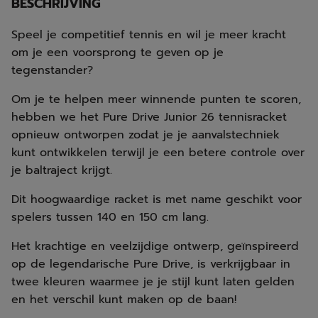
BESCHRIJVING
Speel je competitief tennis en wil je meer kracht
om je een voorsprong te geven op je
tegenstander?
Om je te helpen meer winnende punten te scoren,
hebben we het Pure Drive Junior 26 tennisracket
opnieuw ontworpen zodat je je aanvalstechniek
kunt ontwikkelen terwijl je een betere controle over
je baltraject krijgt.
Dit hoogwaardige racket is met name geschikt voor
spelers tussen 140 en 150 cm lang.
Het krachtige en veelzijdige ontwerp, geïnspireerd
op de legendarische Pure Drive, is verkrijgbaar in
twee kleuren waarmee je je stijl kunt laten gelden
en het verschil kunt maken op de baan!