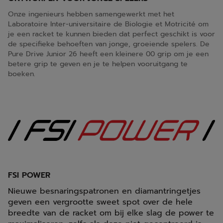
Onze ingenieurs hebben samengewerkt met het
Laboratoire Inter-universitaire de Biologie et Motricité om
je een racket te kunnen bieden dat perfect geschikt is voor
de specifieke behoeften van jonge, groeiende spelers. De
Pure Drive Junior 26 heeft een kleinere 00 grip om je een
betere grip te geven en je te helpen vooruitgang te
boeken.
FSI POWER
Nieuwe besnaringspatronen en diamantringetjes
geven een vergrootte sweet spot over de hele
breedte van de racket om bij elke slag de power te