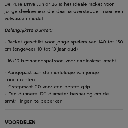
De Pure Drive Junior 26 is het ideale racket voor
jonge deelnemers die daarna overstappen naar een
volwassen model.
Belangrijkste punten:
• Racket geschikt voor jonge spelers van 140 tot 150
cm (ongeveer 10 tot 13 jaar oud)
• 16x19 besnaringspatroon voor explosieve kracht
• Aangepast aan de morfologie van jonge
concurrenten:
- Greepmaat 00 voor een betere grip
- Een dunnere 120 diameter besnaring om de
armtrillingen te beperken
VOORDELEN