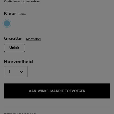
Gratis levering en retour
Kleur
Blauw
selected
Grootte
Maattabel
selected
Uniek
Hoeveelheid
AAN WINKELMANDJE TOEVOEGEN