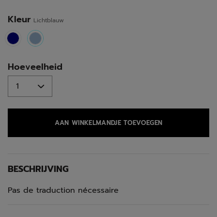
Kleur
Lichtblauw
selected
Hoeveelheid
AAN WINKELMANDJE TOEVOEGEN
BESCHRIJVING
Pas de traduction nécessaire