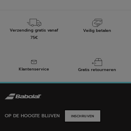
Verzending gratis vanaf
Veilig betalen
75€
Klantenservice
Gratis retourneren
OP DE HOOGTE BLIJVEN
INSCHRIJVEN