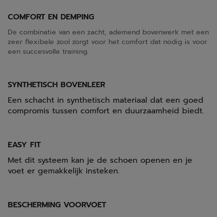
COMFORT EN DEMPING
De combinatie van een zacht, ademend bovenwerk met een
zeer flexibele zool zorgt voor het comfort dat nodig is voor
een succesvolle training.
SYNTHETISCH BOVENLEER
Een schacht in synthetisch materiaal dat een goed
compromis tussen comfort en duurzaamheid biedt.
EASY FIT
Met dit systeem kan je de schoen openen en je
voet er gemakkelijk insteken.
BESCHERMING VOORVOET