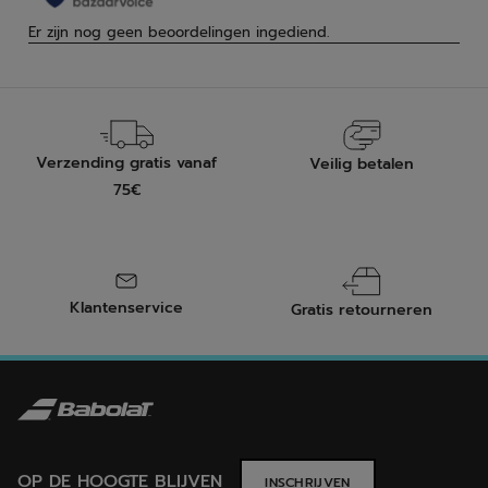
Verzending gratis vanaf
Veilig betalen
75€
Klantenservice
Gratis retourneren
OP DE HOOGTE BLIJVEN
INSCHRIJVEN