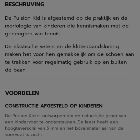
BESCHRIJVING
De Pulsion Kid is afgestemd op de praktijk en de
morfologie van kinderen die kennismaken met de
geneugten van tennis.
De elastische veters en de klittenbandsluiting
maken het voor hen gemakkelijk om de schoen aan
te trekken voor regelmatig gebruik op en buiten
de baan.
VOORDELEN
CONSTRUCTIE AFGESTELD OP KINDEREN
De Pulsion Kid is ontworpen om de natuurlijke groei van
een kindervoet te ondersteunen. De leest heeft een
hoogteverschil van 5 mm en het bovenmateriaal van de
voorvoet is zacht.