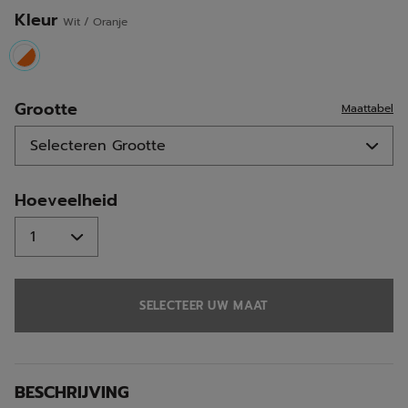
Kleur
Wit / Oranje
selected
Grootte
Maattabel
Hoeveelheid
SELECTEER UW MAAT
BESCHRIJVING