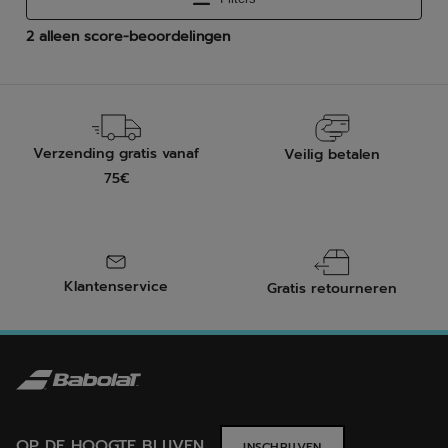
Verzending gratis vanaf
Veilig betalen
75€
Klantenservice
Gratis retourneren
OP DE HOOGTE BLIJVEN
INSCHRIJVEN