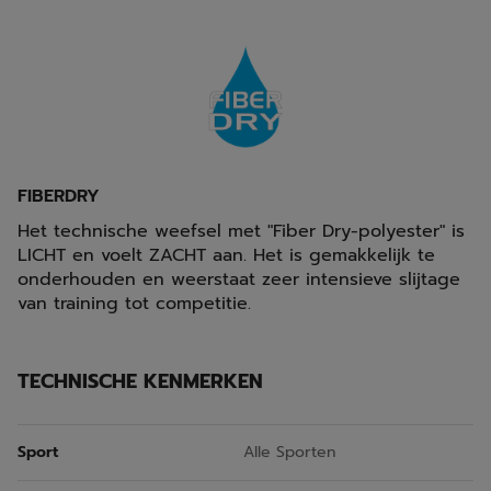
FIBERDRY
Het technische weefsel met "Fiber Dry-polyester" is
LICHT en voelt ZACHT aan. Het is gemakkelijk te
onderhouden en weerstaat zeer intensieve slijtage
van training tot competitie.
TECHNISCHE KENMERKEN
Sport
Alle Sporten