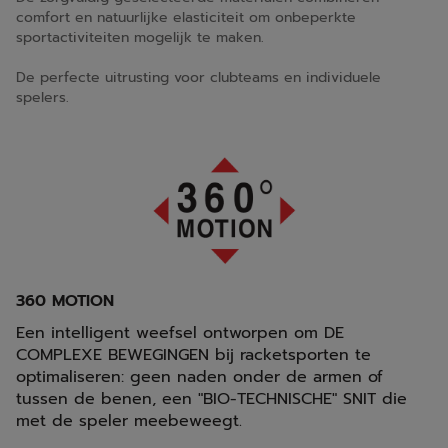
comfort en natuurlijke elasticiteit om onbeperkte
sportactiviteiten mogelijk te maken.
De perfecte uitrusting voor clubteams en individuele
spelers.
360 MOTION
Een intelligent weefsel ontworpen om DE
COMPLEXE BEWEGINGEN bij racketsporten te
optimaliseren: geen naden onder de armen of
tussen de benen, een "BIO-TECHNISCHE" SNIT die
met de speler meebeweegt.