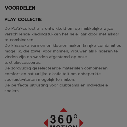
VOORDELEN
PLAY COLLECTIE
De PLAY-collectie is ontwikkeld om op makkelijke wijze
verschillende kledingstukken het hele jaar door met elkaar
te combineren.
De klassieke vormen en kleuren maken talrijke combinaties
mogelijk, die zowel voor mannen, vrouwen als kinderen te
vinden zijn en worden afgestemd op onze
textielaccessoires.
De zorgvuldig geselecteerde materialen combineren
comfort en natuurlijke elasticiteit om onbeperkte
sportactiviteiten mogelijk te maken.
De perfecte uitrusting voor clubteams en individuele
spelers.