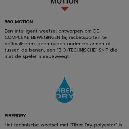
360 MOTION
Een intelligent weefsel ontworpen om DE
COMPLEXE BEWEGINGEN bij racketsporten te
optimaliseren: geen naden onder de armen of
tussen de benen, een "BIO-TECHNISCHE" SNIT die
met de speler meebeweegt.
FIBERDRY
Het technische weefsel met "Fiber Dry-polyester" is