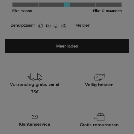
Verzending gratis vanaf
Veilig betalen
75€
Klantenservice
Gratis retourneren