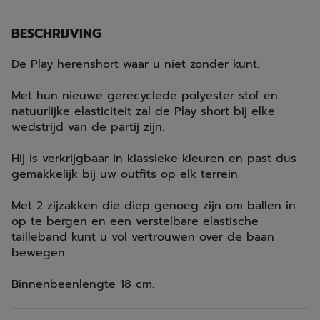
BESCHRIJVING
De Play herenshort waar u niet zonder kunt.
Met hun nieuwe gerecyclede polyester stof en
natuurlijke elasticiteit zal de Play short bij elke
wedstrijd van de partij zijn.
Hij is verkrijgbaar in klassieke kleuren en past dus
gemakkelijk bij uw outfits op elk terrein.
Met 2 zijzakken die diep genoeg zijn om ballen in
op te bergen en een verstelbare elastische
tailleband kunt u vol vertrouwen over de baan
bewegen.
Binnenbeenlengte 18 cm.