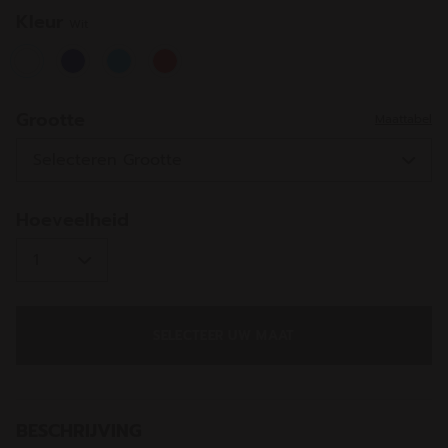
Kleur
Wit
selected
Grootte
Maattabel
Hoeveelheid
SELECTEER UW MAAT
BESCHRIJVING