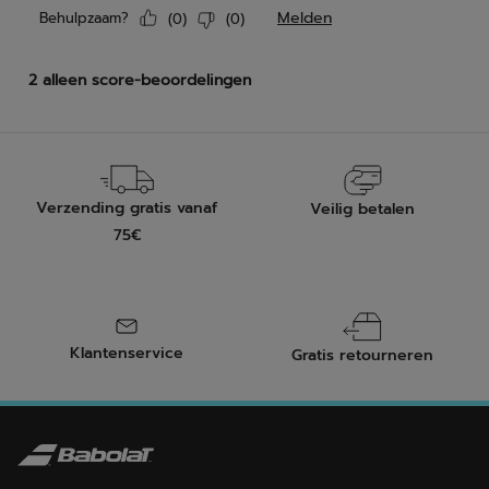
Verzending gratis vanaf
Veilig betalen
75€
Klantenservice
Gratis retourneren