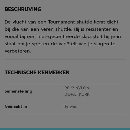
BESCHRIJVING
De vlucht van een Tournament shuttle komt dicht
bij die van een veren shuttle. Hij is resistenter en
vooral bij een niet-gecentreerde slag stelt hij je in
staat om je spel en de variëteit van je slagen te
verbeteren.
TECHNISCHE KENMERKEN
ROK: NYLON
Samenstelling
DOPJE: KURK
Gemaakt in
Taiwan