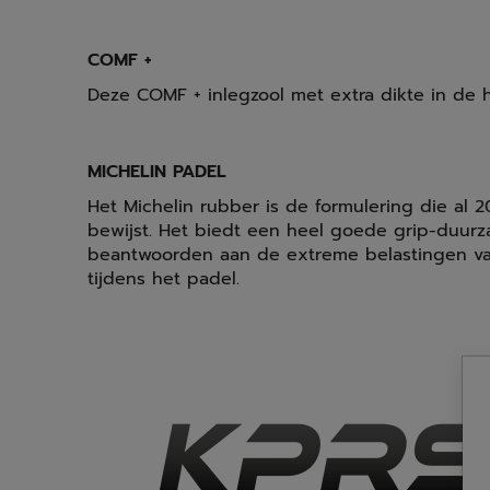
COMF +
Deze COMF + inlegzool met extra dikte in de 
MICHELIN PADEL
Het Michelin rubber is de formulering die al 20
bewijst. Het biedt een heel goede grip-duur
beantwoorden aan de extreme belastingen va
tijdens het padel.