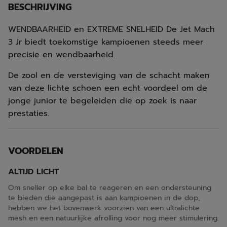
BESCHRIJVING
WENDBAARHEID en EXTREME SNELHEID De Jet Mach
3 Jr biedt toekomstige kampioenen steeds meer
precisie en wendbaarheid.
De zool en de versteviging van de schacht maken
van deze lichte schoen een echt voordeel om de
jonge junior te begeleiden die op zoek is naar
prestaties.
VOORDELEN
ALTIJD LICHT
Om sneller op elke bal te reageren en een ondersteuning
te bieden die aangepast is aan kampioenen in de dop,
hebben we het bovenwerk voorzien van een ultralichte
mesh en een natuurlijke afrolling voor nog meer stimulering.