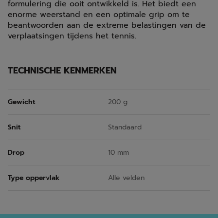
formulering die ooit ontwikkeld is. Het biedt een
enorme weerstand en een optimale grip om te
beantwoorden aan de extreme belastingen van de
verplaatsingen tijdens het tennis.
TECHNISCHE KENMERKEN
Gewicht
200 g
Snit
Standaard
Drop
10 mm
Type oppervlak
Alle velden