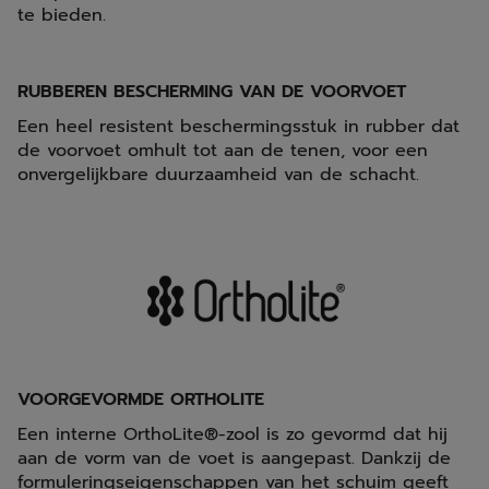
te bieden.
RUBBEREN BESCHERMING VAN DE VOORVOET
Een heel resistent beschermingsstuk in rubber dat
de voorvoet omhult tot aan de tenen, voor een
onvergelijkbare duurzaamheid van de schacht.
VOORGEVORMDE ORTHOLITE
Een interne OrthoLite®-zool is zo gevormd dat hij
aan de vorm van de voet is aangepast. Dankzij de
formuleringseigenschappen van het schuim geeft