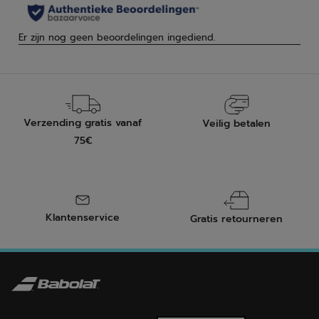
Verzending gratis vanaf
Veilig betalen
75€
Klantenservice
Gratis retourneren