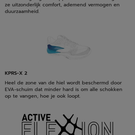
ze uitzonderlijk comfort, ademend vermogen en
duurzaamheid.
KPRS-X 2
Heel de zone van de hiel wordt beschermd door
EVA-schuim dat minder hard is om alle schokken
op te vangen, hoe je ook loopt.