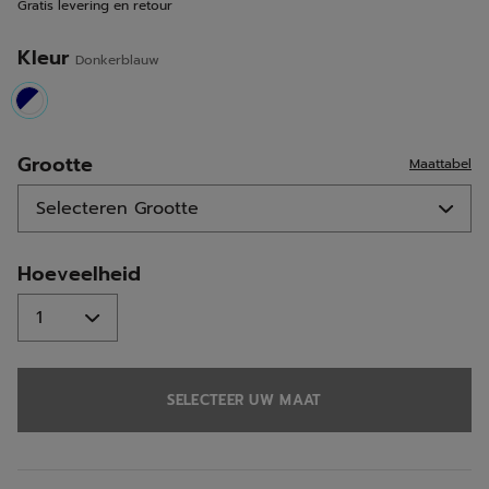
Gratis levering en retour
Kleur
Donkerblauw
selected
Grootte
Maattabel
Hoeveelheid
SELECTEER UW MAAT