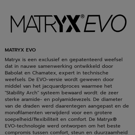
MATRYX EVO
Matryx is een exclusief en gepatenteerd weefsel
dat in nauwe samenwerking ontwikkeld door
Babolat en Chamatex, expert in technische
weefsels. De EVO-versie wordt geweven door
middel van het jacquardproces waarmee het
"Stability Arch" systeem bewaard wordt: de zeer
sterke aramide- en polyamidevezels. De diameter
van de draden werd daarentegen aangepast en de
monofilamenten verwijderd voor een grotere
soepelheid/flexibiliteit en comfort. De Matryx®
EVO-technologie werd ontworpen om het beste
compromis tussen comfort, steun en duurzaamheid