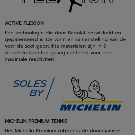
ACTIVE FLEXION
Een technologie die door Babolat ontwikkeld en
gepatenteerd is. De vorm en samenstelling van de
voor de zool gebruikte materialen zijn in 9
sleuteldrukpunten gesegmenteerd voor een
maximale reactiviteit.
MICHELIN PREMIUM TENNIS
Het Michelin Premium rubber is de duurzaamste