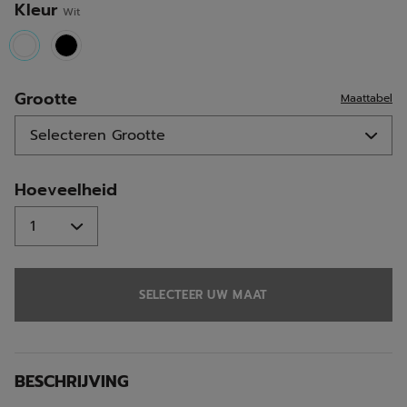
Kleur
Wit
selected
Grootte
Maattabel
Hoeveelheid
SELECTEER UW MAAT
BESCHRIJVING