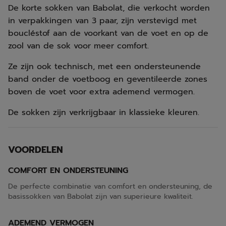
De korte sokken van Babolat, die verkocht worden
in verpakkingen van 3 paar, zijn verstevigd met
boucléstof aan de voorkant van de voet en op de
zool van de sok voor meer comfort.
Ze zijn ook technisch, met een ondersteunende
band onder de voetboog en geventileerde zones
boven de voet voor extra ademend vermogen.
De sokken zijn verkrijgbaar in klassieke kleuren.
VOORDELEN
COMFORT EN ONDERSTEUNING
De perfecte combinatie van comfort en ondersteuning, de
basissokken van Babolat zijn van superieure kwaliteit.
ADEMEND VERMOGEN