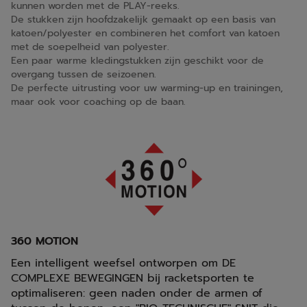
kunnen worden met de PLAY-reeks.
De stukken zijn hoofdzakelijk gemaakt op een basis van
katoen/polyester en combineren het comfort van katoen
met de soepelheid van polyester.
Een paar warme kledingstukken zijn geschikt voor de
overgang tussen de seizoenen.
De perfecte uitrusting voor uw warming-up en trainingen,
maar ook voor coaching op de baan.
360 MOTION
Een intelligent weefsel ontworpen om DE
COMPLEXE BEWEGINGEN bij racketsporten te
optimaliseren: geen naden onder de armen of