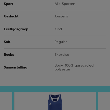
Sport
Alle Sporten
Geslacht
Jongens
Leeftijdsgroep
Kind
Snit
Regular
Reeks
Exercise
Body: 100% gerecycled
Samenstelling
polyester