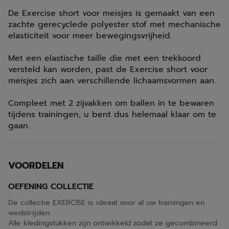
De Exercise short voor meisjes is gemaakt van een
zachte gerecyclede polyester stof met mechanische
elasticiteit voor meer bewegingsvrijheid.
Met een elastische taille die met een trekkoord
versteld kan worden, past de Exercise short voor
meisjes zich aan verschillende lichaamsvormen aan.
Compleet met 2 zijvakken om ballen in te bewaren
tijdens trainingen, u bent dus helemaal klaar om te
gaan.
VOORDELEN
OEFENING COLLECTIE
De collectie EXERCISE is ideaal voor al uw trainingen en
wedstrijden.
Alle kledingstukken zijn ontwikkeld zodat ze gecombineerd