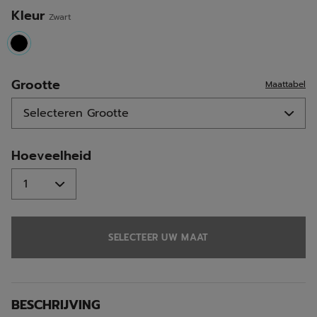
Kleur
Zwart
selected
Grootte
Maattabel
Hoeveelheid
SELECTEER UW MAAT
BESCHRIJVING