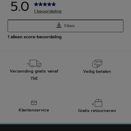
Verzending gratis vanaf
Veilig betalen
75€
Klantenservice
Gratis retourneren