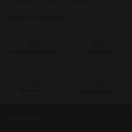
Verzending gratis vanaf
Veilig betalen
75€
Klantenservice
Gratis retourneren