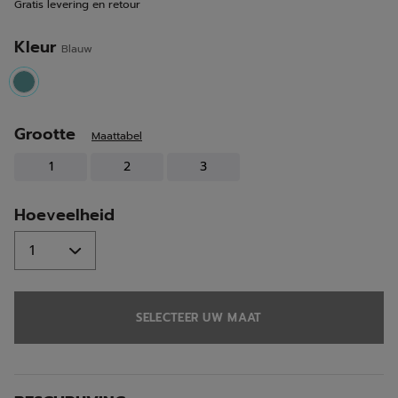
Gratis levering en retour
Kleur
Blauw
selected
Grootte
Maattabel
1
2
3
Hoeveelheid
SELECTEER UW MAAT