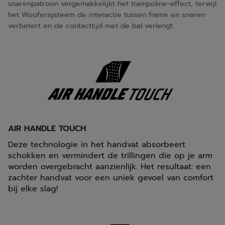
snarenpatroon vergemakkelijkt het trampoline-effect, terwijl
het Woofersysteem de interactie tussen frame en snaren
verbetert en de contacttijd met de bal verlengt.
AIR HANDLE TOUCH
Deze technologie in het handvat absorbeert
schokken en vermindert de trillingen die op je arm
worden overgebracht aanzienlijk. Het resultaat: een
zachter handvat voor een uniek gevoel van comfort
bij elke slag!