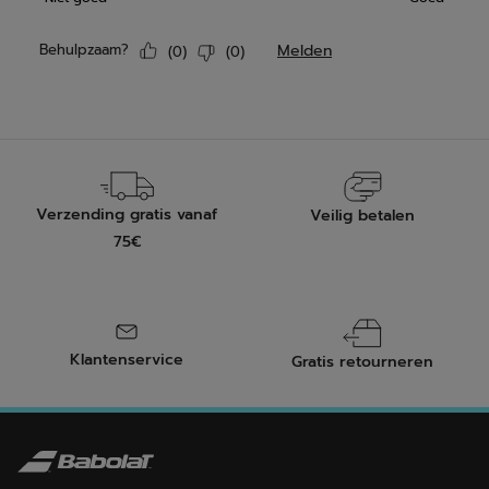
Verzending gratis vanaf
Veilig betalen
75€
Klantenservice
Gratis retourneren