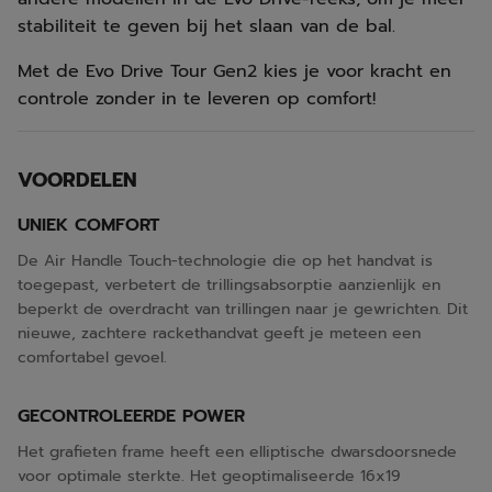
stabiliteit te geven bij het slaan van de bal.
Met de Evo Drive Tour Gen2 kies je voor kracht en
controle zonder in te leveren op comfort!
VOORDELEN
UNIEK COMFORT
De Air Handle Touch-technologie die op het handvat is
toegepast, verbetert de trillingsabsorptie aanzienlijk en
beperkt de overdracht van trillingen naar je gewrichten. Dit
nieuwe, zachtere rackethandvat geeft je meteen een
comfortabel gevoel.
GECONTROLEERDE POWER
Het grafieten frame heeft een elliptische dwarsdoorsnede
voor optimale sterkte. Het geoptimaliseerde 16x19