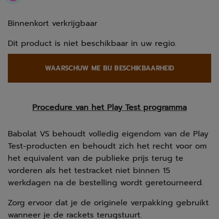
selected
Binnenkort verkrijgbaar
Dit product is niet beschikbaar in uw regio.
WAARSCHUW ME BIJ BESCHIKBAARHEID
Procedure van het Play Test programma
Babolat VS behoudt volledig eigendom van de Play
Test-producten en behoudt zich het recht voor om
het equivalent van de publieke prijs terug te
vorderen als het testracket niet binnen 15
werkdagen na de bestelling wordt geretourneerd.
Zorg ervoor dat je de originele verpakking gebruikt
wanneer je de rackets terugstuurt.