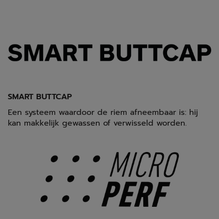
SMART BUTTCAP
Een systeem waardoor de riem afneembaar is: hij
kan makkelijk gewassen of verwisseld worden.