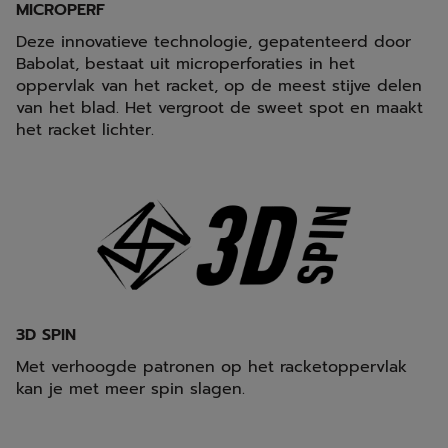
MICROPERF
Deze innovatieve technologie, gepatenteerd door
Babolat, bestaat uit microperforaties in het
oppervlak van het racket, op de meest stijve delen
van het blad. Het vergroot de sweet spot en maakt
het racket lichter.
3D SPIN
Met verhoogde patronen op het racketoppervlak
kan je met meer spin slagen.