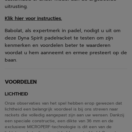
uitrusting.
Klik hier voor instructies.
Babolat, als expertmerk in padel, nodigt u uit om
deze Dyna Spirit padelracket te testen om zijn
kenmerken en voordelen beter te waarderen
voordat u hem aanneemt en ermee presteert op de
baan.
VOORDELEN
LICHTHEID
Onze observaties van het spel hebben erop gewezen dat
lichtheid een belangrijk voordeel is bij ons streven naar
rackets die volledig aangepast zijn aan uw wensen. Dankzij
een speciale constructie, een dikte van 36 mm en de
exclusieve MICROPERF-technologie is dit een van de