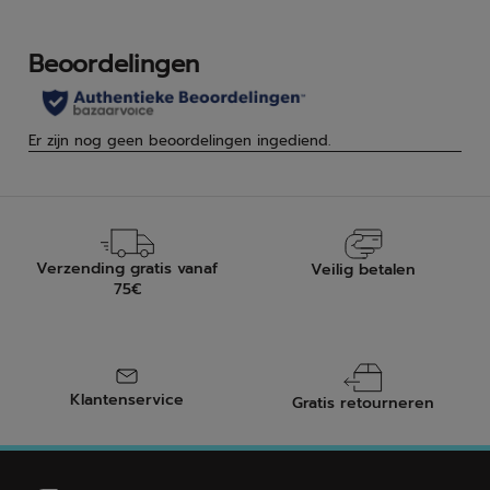
Verzending gratis vanaf
Veilig betalen
75€
Klantenservice
Gratis retourneren