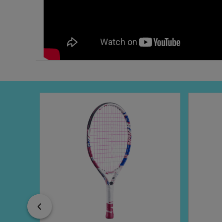
Previous