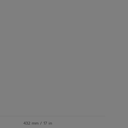
432 mm / 17 in