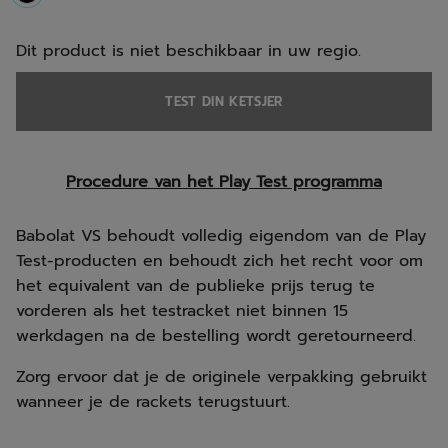
selected
Dit product is niet beschikbaar in uw regio.
TEST DIN KETSJER
Procedure van het Play Test programma
Babolat VS behoudt volledig eigendom van de Play
Test-producten en behoudt zich het recht voor om
het equivalent van de publieke prijs terug te
vorderen als het testracket niet binnen 15
werkdagen na de bestelling wordt geretourneerd.
Zorg ervoor dat je de originele verpakking gebruikt
wanneer je de rackets terugstuurt.