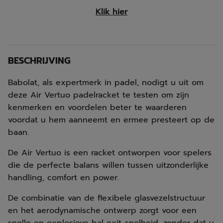
Klik hier
BESCHRIJVING
Babolat, als expertmerk in padel, nodigt u uit om
deze Air Vertuo padelracket te testen om zijn
kenmerken en voordelen beter te waarderen
voordat u hem aanneemt en ermee presteert op de
baan.
De Air Vertuo is een racket ontworpen voor spelers
die de perfecte balans willen tussen uitzonderlijke
handling, comfort en power.
De combinatie van de flexibele glasvezelstructuur
en het aerodynamische ontwerp zorgt voor een