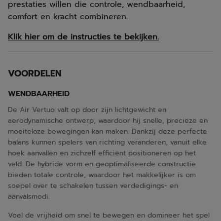
prestaties willen die controle, wendbaarheid,
comfort en kracht combineren.
Klik hier om de instructies te bekijken.
VOORDELEN
WENDBAARHEID
De Air Vertuo valt op door zijn lichtgewicht en
aerodynamische ontwerp, waardoor hij snelle, precieze en
moeiteloze bewegingen kan maken. Dankzij deze perfecte
balans kunnen spelers van richting veranderen, vanuit elke
hoek aanvallen en zichzelf efficiënt positioneren op het
veld. De hybride vorm en geoptimaliseerde constructie
bieden totale controle, waardoor het makkelijker is om
soepel over te schakelen tussen verdedigings- en
aanvalsmodi.
Voel de vrijheid om snel te bewegen en domineer het spel