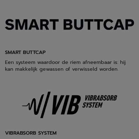
SMART BUTTCAP
Een systeem waardoor de riem afneembaar is: hij
kan makkelijk gewassen of verwisseld worden.
VIBRABSORB SYSTEM