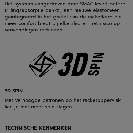
Het systeem aangedreven door SMAC levert betere
trillingsabsorptie dankzij een nieuwe elastomeer
geïntegreerd in het grafiet van de racketkern die
meer comfort biedt bij elke slag en het risico op
verwondingen reduceert.
3D SPIN
Met verhoogde patronen op het racketoppervlak
kan je met meer spin slagen.
TECHNISCHE KENMERKEN