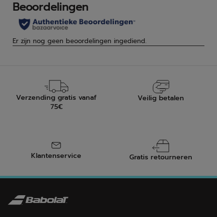
Verzending gratis vanaf
Veilig betalen
75€
Klantenservice
Gratis retourneren