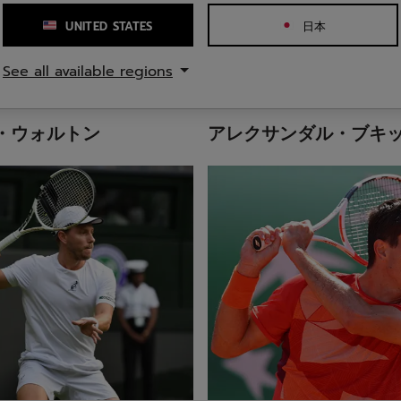
UNITED STATES
日本
See all available regions
・ウォルトン
アレクサンダル・ブキ