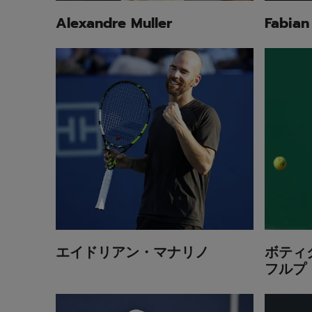
Alexandre Muller
Fabian
エイドリアン・マナリノ
ボティ
フルプ