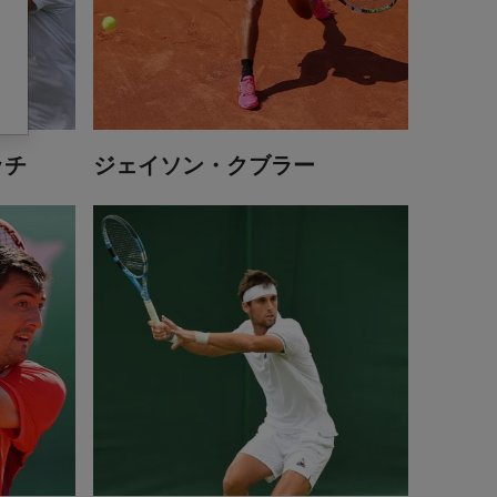
ッチ
ジェイソン・クブラー