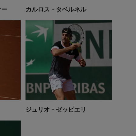
ナー
カルロス・タベルネル
ジュリオ・ゼッピエリ