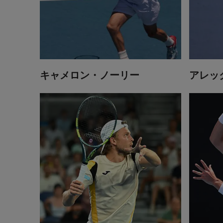
キャメロン・ノーリー
アレッ