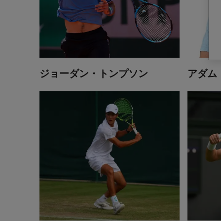
ジョーダン・トンプソン
アダム