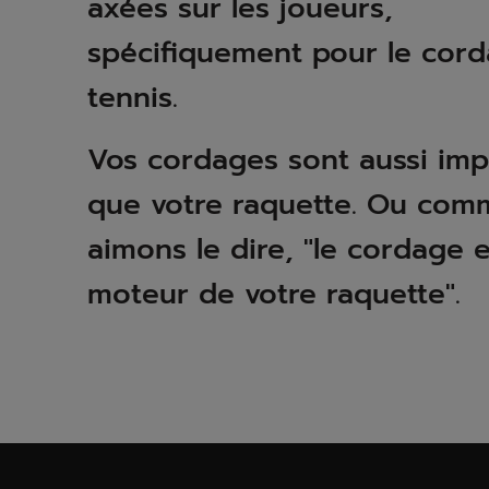
axées sur les joueurs,
spécifiquement pour le cor
tennis.
Vos cordages sont aussi imp
que votre raquette. Ou com
aimons le dire, "le cordage e
moteur de votre raquette".