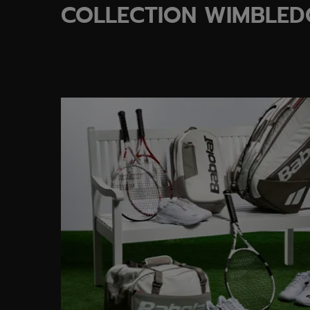
COLLECTION WIMBLE