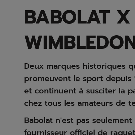
BABOLAT X
WIMBLEDO
Deux marques historiques q
promeuvent le sport depuis 
et continuent à susciter la p
chez tous les amateurs de te
Babolat n'est pas seulement 
fournisseur officiel de raquet