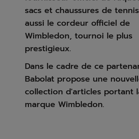
sacs et chaussures de tennis
aussi le cordeur officiel de
Wimbledon, tournoi le plus
prestigieux.
Dans le cadre de ce partenar
Babolat propose une nouvel
collection d'articles portant 
marque Wimbledon.