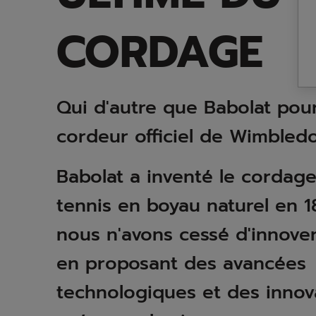
CORDAGE
Qui d'autre que Babolat pour
cordeur officiel de Wimbled
Babolat a inventé le cordag
tennis en boyau naturel en 18
nous n'avons cessé d'innove
en proposant des avancées
technologiques et des innov