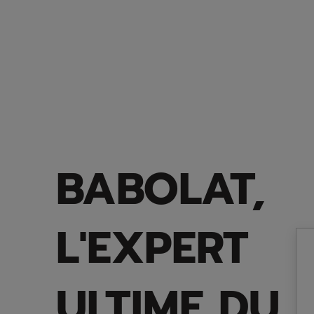
BABOLAT,
L'EXPERT
ULTIME DU