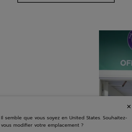
Il semble que vous soyez en United States. Souhaitez-
vous modifier votre emplacement ?