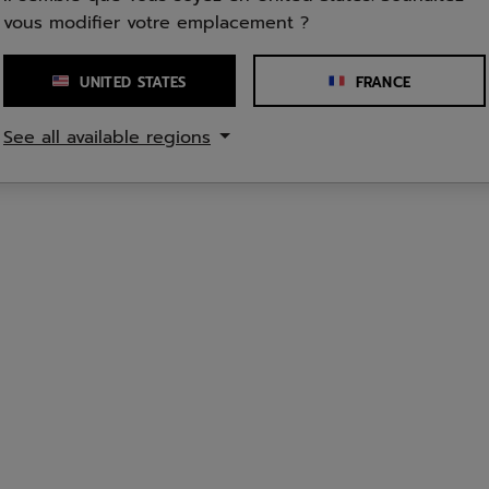
vous modifier votre emplacement ?
UNITED STATES
FRANCE
See all available regions