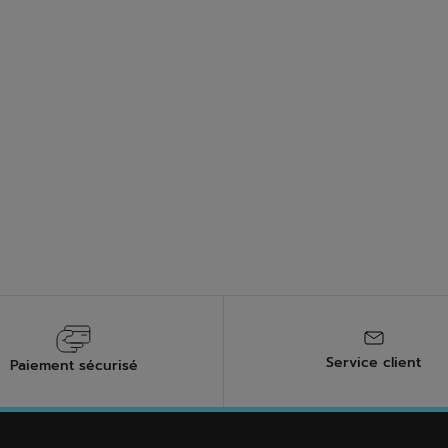
Service client
Paiement sécurisé