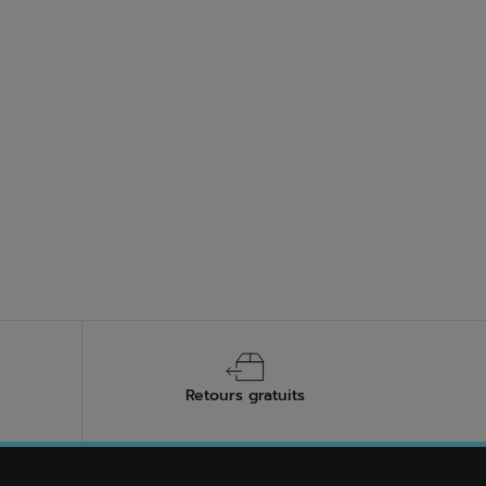
Retours gratuits