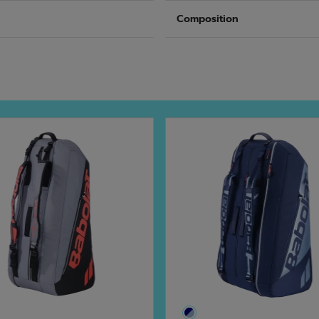
Composition