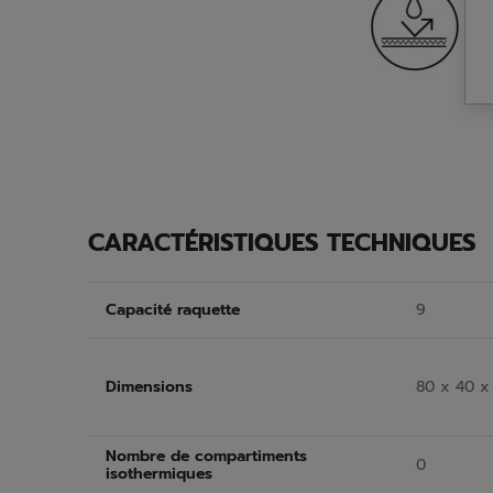
CARACTÉRISTIQUES TECHNIQUES
Capacité raquette
9
Dimensions
80 x 40 x
Nombre de compartiments
0
isothermiques