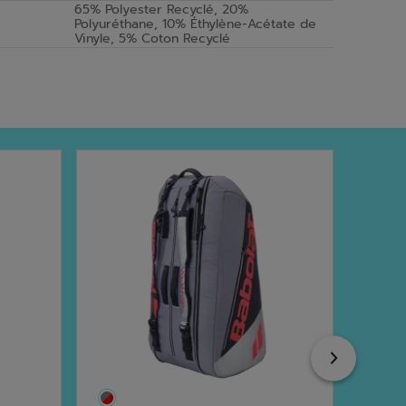
65% Polyester Recyclé, 20%
Polyuréthane, 10% Éthylène-Acétate de
Vinyle, 5% Coton Recyclé
Next