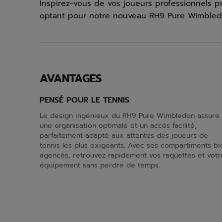
Inspirez-vous de vos joueurs professionnels pr
optant pour notre nouveau RH9 Pure Wimbled
AVANTAGES
PENSÉ POUR LE TENNIS
Le design ingénieux du RH9 Pure Wimbledon assure
une organisation optimale et un accès facilité,
parfaitement adapté aux attentes des joueurs de
tennis les plus exigeants. Avec ses compartiments bi
agencés, retrouvez rapidement vos raquettes et votr
équipement sans perdre de temps.