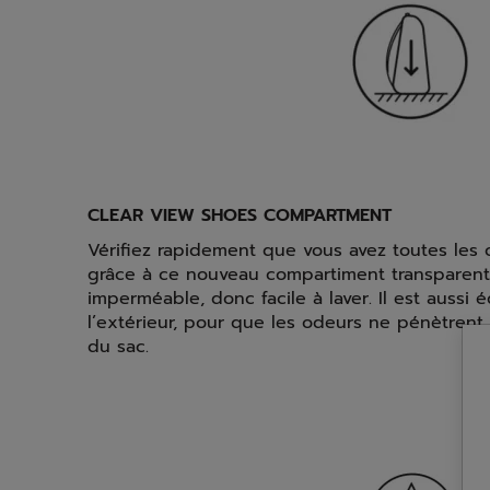
CLEAR VIEW SHOES COMPARTMENT
Vérifiez rapidement que vous avez toutes les c
grâce à ce nouveau compartiment transparent. 
imperméable, donc facile à laver. Il est aussi 
l’extérieur, pour que les odeurs ne pénètrent
du sac.