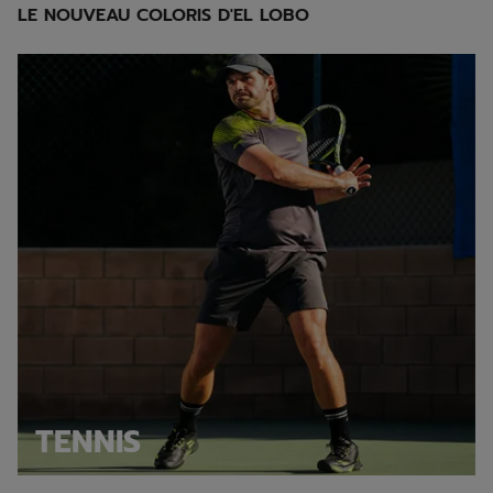
LE NOUVEAU COLORIS D'EL LOBO
Explore Tennis collection
TENNIS