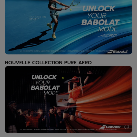
NOUVELLE COLLECTION PURE AERO