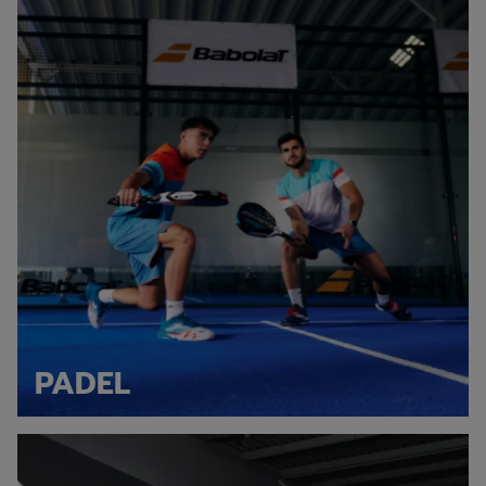
Explore padel collection
PADEL
Explore badminton collection