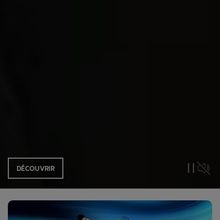
DÉCOUVRIR