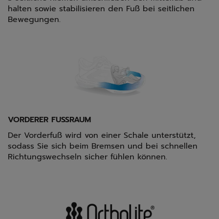
halten sowie stabilisieren den Fuß bei seitlichen
Bewegungen.
VORDERER FUSSRAUM
Der Vorderfuß wird von einer Schale unterstützt,
sodass Sie sich beim Bremsen und bei schnellen
Richtungswechseln sicher fühlen können.