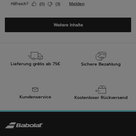
Lieferung grátis ab 75€
Sichere Bezahlung
Kundenservice
Kostenloser Rückversand