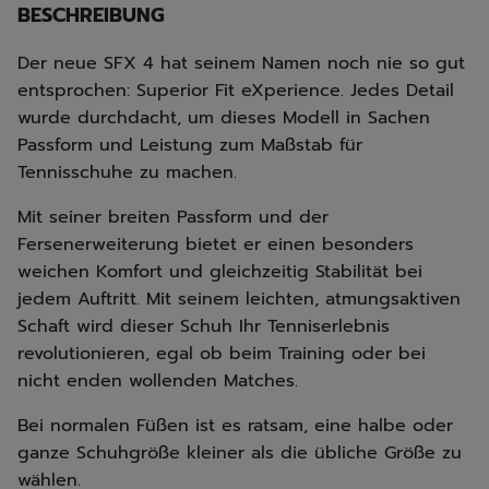
BESCHREIBUNG
Der neue SFX 4 hat seinem Namen noch nie so gut
entsprochen: Superior Fit eXperience. Jedes Detail
wurde durchdacht, um dieses Modell in Sachen
Passform und Leistung zum Maßstab für
Tennisschuhe zu machen.
Mit seiner breiten Passform und der
Fersenerweiterung bietet er einen besonders
weichen Komfort und gleichzeitig Stabilität bei
jedem Auftritt. Mit seinem leichten, atmungsaktiven
Schaft wird dieser Schuh Ihr Tenniserlebnis
revolutionieren, egal ob beim Training oder bei
nicht enden wollenden Matches.
Bei normalen Füßen ist es ratsam, eine halbe oder
ganze Schuhgröße kleiner als die übliche Größe zu
wählen.