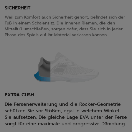
SICHERHEIT
Weil zum Komfort auch Sicherheit gehört, befindet sich der
Fuß in einem Schalensitz. Die inneren Riemen, die den
Mittelfuß umschließen, sorgen dafür, dass Sie sich in jeder
Phase des Spiels auf Ihr Material verlassen können.
EXTRA CUSH
Die Fersenerweiterung und die Rocker-Geometrie
schützen Sie vor Stößen, egal in welchem Winkel
Sie aufsetzen. Die gleiche Lage EVA unter der Ferse
sorgt für eine maximale und progressive Dämpfung.