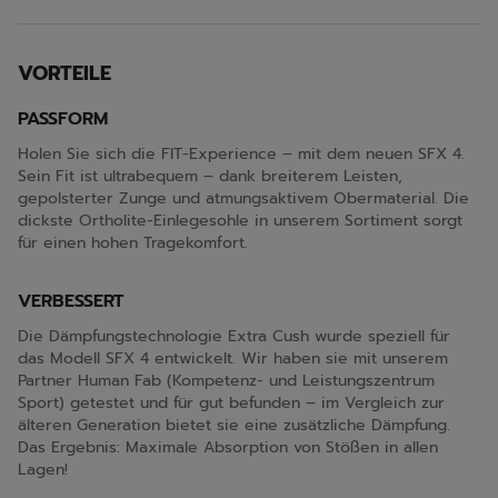
VORTEILE
PASSFORM
Holen Sie sich die FIT-Experience – mit dem neuen SFX 4.
Sein Fit ist ultrabequem – dank breiterem Leisten,
gepolsterter Zunge und atmungsaktivem Obermaterial. Die
dickste Ortholite-Einlegesohle in unserem Sortiment sorgt
für einen hohen Tragekomfort.
VERBESSERT
Die Dämpfungstechnologie Extra Cush wurde speziell für
das Modell SFX 4 entwickelt. Wir haben sie mit unserem
Partner Human Fab (Kompetenz- und Leistungszentrum
Sport) getestet und für gut befunden – im Vergleich zur
älteren Generation bietet sie eine zusätzliche Dämpfung.
Das Ergebnis: Maximale Absorption von Stößen in allen
Lagen!