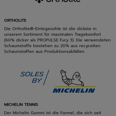
ORTHOLITE
Die Ortholite®-Einlegesohle ist die dickste in
unserem Sortiment für maximalen Tragekomfort
(60% dicker als PROPULSE Fury 3). Die verwendeten
Schaumstoffe bestehen zu 20% aus recycelten
Schaumstoffen aus Produktionsabfällen.
MICHELIN TENNIS
Der Michelin Gummi ist die Formel, die sich seit