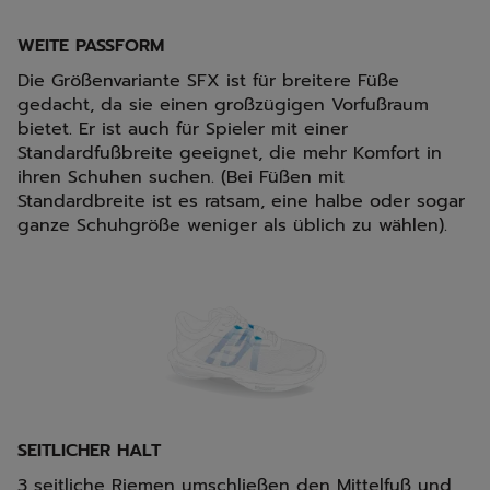
WEITE PASSFORM
Die Größenvariante SFX ist für breitere Füße
gedacht, da sie einen großzügigen Vorfußraum
bietet. Er ist auch für Spieler mit einer
Standardfußbreite geeignet, die mehr Komfort in
ihren Schuhen suchen. (Bei Füßen mit
Standardbreite ist es ratsam, eine halbe oder sogar
ganze Schuhgröße weniger als üblich zu wählen).
SEITLICHER HALT
3 seitliche Riemen umschließen den Mittelfuß und