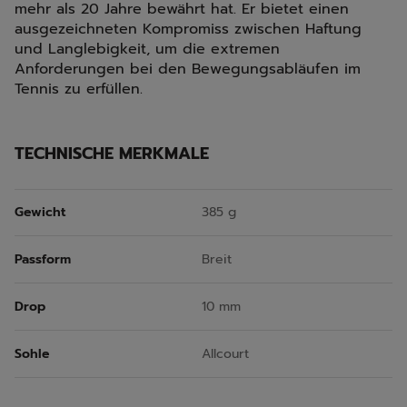
mehr als 20 Jahre bewährt hat. Er bietet einen
ausgezeichneten Kompromiss zwischen Haftung
und Langlebigkeit, um die extremen
Anforderungen bei den Bewegungsabläufen im
Tennis zu erfüllen.
TECHNISCHE MERKMALE
Gewicht
385 g
Passform
Breit
Drop
10 mm
Sohle
Allcourt