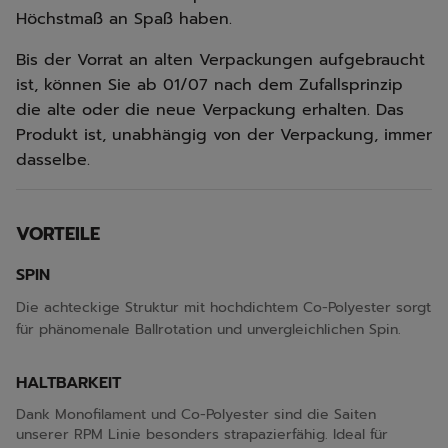
Höchstmaß an Spaß haben.
Bis der Vorrat an alten Verpackungen aufgebraucht
ist, können Sie ab 01/07 nach dem Zufallsprinzip
die alte oder die neue Verpackung erhalten. Das
Produkt ist, unabhängig von der Verpackung, immer
dasselbe.
VORTEILE
SPIN
Die achteckige Struktur mit hochdichtem Co-Polyester sorgt
für phänomenale Ballrotation und unvergleichlichen Spin.
HALTBARKEIT
Dank Monofilament und Co-Polyester sind die Saiten
unserer RPM Linie besonders strapazierfähig. Ideal für