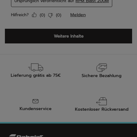
Lieferung grátis ab 75€
Sichere Bezahlung
Kundenservice
Kostenloser Rückversand