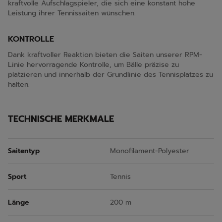
kraftvolle Aufschlagspieler, die sich eine konstant hohe
Leistung ihrer Tennissaiten wünschen.
KONTROLLE
Dank kraftvoller Reaktion bieten die Saiten unserer RPM-
Linie hervorragende Kontrolle, um Bälle präzise zu
platzieren und innerhalb der Grundlinie des Tennisplatzes zu
halten.
TECHNISCHE MERKMALE
Saitentyp
Monofilament-Polyester
Sport
Tennis
Länge
200 m