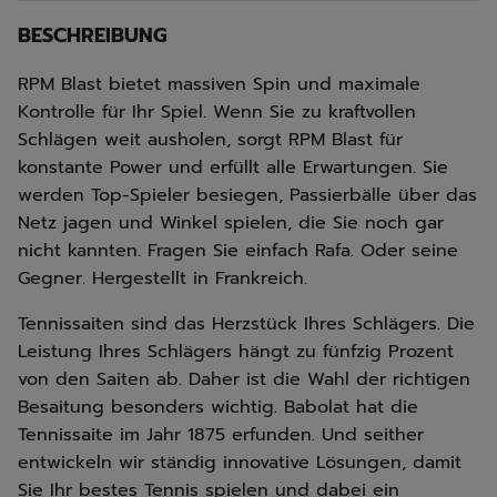
BESCHREIBUNG
RPM Blast bietet massiven Spin und maximale
Kontrolle für Ihr Spiel. Wenn Sie zu kraftvollen
Schlägen weit ausholen, sorgt RPM Blast für
konstante Power und erfüllt alle Erwartungen. Sie
werden Top-Spieler besiegen, Passierbälle über das
Netz jagen und Winkel spielen, die Sie noch gar
nicht kannten. Fragen Sie einfach Rafa. Oder seine
Gegner. Hergestellt in Frankreich.
Tennissaiten sind das Herzstück Ihres Schlägers. Die
Leistung Ihres Schlägers hängt zu fünfzig Prozent
von den Saiten ab. Daher ist die Wahl der richtigen
Besaitung besonders wichtig. Babolat hat die
Tennissaite im Jahr 1875 erfunden. Und seither
entwickeln wir ständig innovative Lösungen, damit
Sie Ihr bestes Tennis spielen und dabei ein