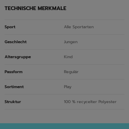
TECHNISCHE MERKMALE
Sport
Alle Sportarten
Geschlecht
Jungen
Altersgruppe
Kind
Passform
Regulär
Sortiment
Play
Struktur
100 % recycelter Polyester