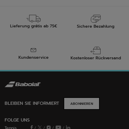
Lieferung grátis ab 75€
Sichere Bezahlung
Kundenservice
Kostenloser Rückversand
BLEIBEN SIE INFORMIERT
ABONNIEREN
FOLGE UNS
Tennis
/
/
/
/