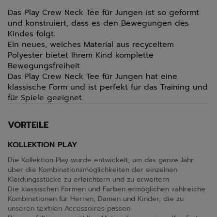
Das Play Crew Neck Tee für Jungen ist so geformt
und konstruiert, dass es den Bewegungen des
Kindes folgt.
Ein neues, weiches Material aus recyceltem
Polyester bietet Ihrem Kind komplette
Bewegungsfreiheit.
Das Play Crew Neck Tee für Jungen hat eine
klassische Form und ist perfekt für das Training und
für Spiele geeignet.
VORTEILE
KOLLEKTION PLAY
Die Kollektion Play wurde entwickelt, um das ganze Jahr
über die Kombinationsmöglichkeiten der einzelnen
Kleidungsstücke zu erleichtern und zu erweitern.
Die klassischen Formen und Farben ermöglichen zahlreiche
Kombinationen für Herren, Damen und Kinder, die zu
unseren textilen Accessoires passen.