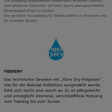
Die sorgfältig ausgewählten Materialien vereinen Komfort
und natürliche Elastizität, um beim Sport uneingeschränkte
Bewegungsfreiheit zu bieten.
Die perfekte Ausstattung für Mannschaften in Vereinen und
für einzelne Spieler.
FIBERDRY
Das technische Gewebe mit „Fibre Dry-Polyester“,
das für die Babolat Kollektion ausgewählt wurde,
fühlt sich leicht und weich an. Es ist pflegeleicht
und ermöglicht intensive, verschleißfreie Nutzung
vom Training bis zum Turnier.