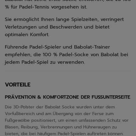
% für Padel-Tennis vorgesehen ist.
Sie ermöglicht Ihnen lange Spielzeiten, verringert
Verletzungen und Beschwerden und bietet
optimalen Komfort.
Führende Padel-Spieler und Babolat-Trainer
empfehlen, die 100 % Padel-Socke von Babolat bei
jedem Padel-Spiel zu verwenden.
VORTEILE
PRÄVENTION & KOMFORTZONE DER FUSSUNTERSEITE
Die 3D-Polster der Babolat Socke wurden unter dem
Vorfußbereich und am Übergang von der Ferse zum
Fußgewölbe positioniert, um einen umfassenden Schutz vor
Blasen, Reibung, Verbrennungen und Hühneraugen zu
bieten, die bei häufigem Padel-Spielen auftreten können.