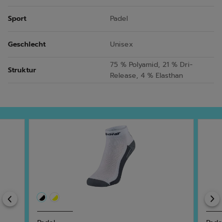
Sport
Padel
Geschlecht
Unisex
75 % Polyamid, 21 % Dri-
Struktur
Release, 4 % Elasthan
Previous