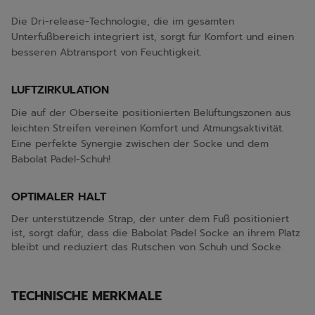
Die Dri-release-Technologie, die im gesamten
Unterfußbereich integriert ist, sorgt für Komfort und einen
besseren Abtransport von Feuchtigkeit.
LUFTZIRKULATION
Die auf der Oberseite positionierten Belüftungszonen aus
leichten Streifen vereinen Komfort und Atmungsaktivität.
Eine perfekte Synergie zwischen der Socke und dem
Babolat Padel-Schuh!
OPTIMALER HALT
Der unterstützende Strap, der unter dem Fuß positioniert
ist, sorgt dafür, dass die Babolat Padel Socke an ihrem Platz
bleibt und reduziert das Rutschen von Schuh und Socke.
TECHNISCHE MERKMALE