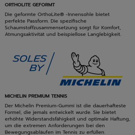
ORTHOLITE GEFORMT
Die geformte OrthoLite® -Innensohle bietet
perfekte Passform. Die spezifische
Schaumstoffzusammensetzung sorgt für Komfort,
Atmungsaktivität und beispiellose Langlebigkeit.
MICHELIN PREMIUM TENNIS
Der Michelin Premium-Gummi ist die dauerhafteste
Formel, die jemals entwickelt wurde. Sie bietet
erhöhte Widerstandsfähigkeit und optimale Haftung,
um die extremen Anforderungen bei den
Bewegungsabläufen im Tennis zu erfüllen.