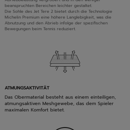
beanspruchten Bereichen leichter gestaltet.
Die Sohle des Jet Tere 2 bietet durch die Technologie
Michelin Premium eine höhere Langlebigkeit, was die
Abnutzung und den Abrieb infolge der spezifischen
Bewegungen beim Tennis reduziert.
ATMUNGSAKTIVITÄT
Das Obermaterial besteht aus einem einteiligen,
atmungsaktiven Meshgewebe, das dem Spieler
maximalen Komfort bietet.