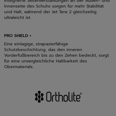
Integrierte Seitenverstärkungen an der Außen- und
Innenseite des Schuhs sorgen für mehr Stabilität
und Halt, während der Jet Tere 2 gleichzeitig
ultraleicht ist.
PRO SHIELD +
Eine einlagige, strapazierfähige
Schutzbeschichtung, das den inneren
Vorderfußbereich bis zu den Zehen bedeckt, sorgt
für eine unvergleichliche Haltbarkeit des
Obermaterials.