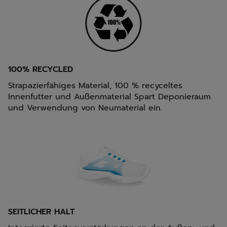
100% RECYCLED
Strapazierfähiges Material, 100 % recyceltes
Innenfutter und Außenmaterial Spart Deponieraum
und Verwendung von Neumaterial ein.
SEITLICHER HALT