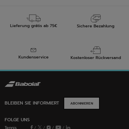
Lieferung grátis ab 75€
Sichere Bezahlung
Kundenservice
Kostenloser Rückversand
BLEIBEN SIE INFORMIERT
ABONNIEREN
FOLGE UNS
Tennis
/
/
/
/