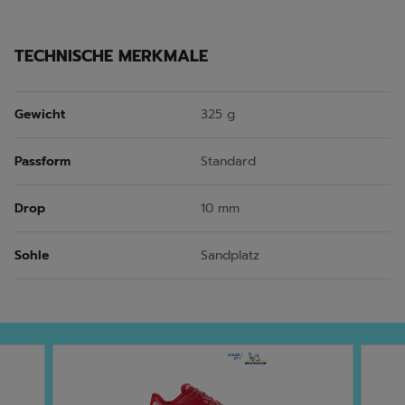
TECHNISCHE MERKMALE
Gewicht
325 g
Passform
Standard
Drop
10 mm
Sohle
Sandplatz