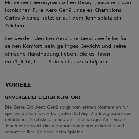
Mit seinem aerodynamischen Design, inspiriert vom
ikonischen Pure Aero Gen9 unseres Champions
Carlos Alcaraz, setzt er auf dem Tennisplatz ein
Zeichen.
Sie werden den Evo Aero Lite Gen2 zweifellos für
seinen Komfort, sein geringes Gewicht und seine
einfache Handhabung lieben, die es Ihnen
ermöglicht, Ihren Spin voll auszuschöpfen!
VORTEILE
UNVERGLEICHLICHER KOMFORT
Die Serie Evo Aero Gen2 sorgt vom ersten Moment an für
spürbaren Komfort – bei jedem Schlag. Die Integration von
natürlichen Flachsfasern und der Technologie Air Handle
Touch verbessert die Vibrationsdämpfung erheblich und
schont so Ihre Gelenke beim Spielen.