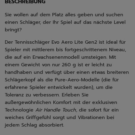
BESCHREIBUNG
Sie wollen auf dem Platz alles geben und suchen
einen Schläger, der Ihr Spiel auf das nächste Level
bringt?
Der Tennisschläger Evo Aero Lite Gen2 ist ideal für
Spieler mit mittlerem bis fortgeschrittenem Niveau,
die auf ein Erwachsenenmodell umsteigen. Mit
einem Gewicht von nur 260 g ist er leicht zu
handhaben und verfügt über einen etwas breiteren
Schlägerkopf als die Pure-Aero-Modelle (die für
erfahrene Spieler entwickelt wurden), um die
Toleranz zu verbessern. Erleben Sie
außergewöhnlichen Komfort mit der exklusiven
Technologie
Air Handle Touch
, die sofort für ein
weiches Griffgefühl sorgt und Vibrationen bei
jedem Schlag absorbiert.