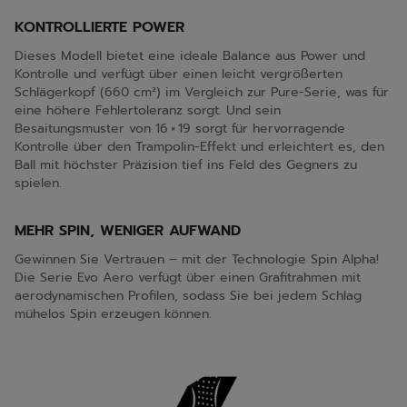
KONTROLLIERTE POWER
Dieses Modell bietet eine ideale Balance aus Power und
Kontrolle und verfügt über einen leicht vergrößerten
Schlägerkopf (660 cm²) im Vergleich zur Pure-Serie, was für
eine höhere Fehlertoleranz sorgt. Und sein
Besaitungsmuster von 16 × 19 sorgt für hervorragende
Kontrolle über den Trampolin-Effekt und erleichtert es, den
Ball mit höchster Präzision tief ins Feld des Gegners zu
spielen.
MEHR SPIN, WENIGER AUFWAND
Gewinnen Sie Vertrauen – mit der Technologie Spin Alpha!
Die Serie Evo Aero verfügt über einen Grafitrahmen mit
aerodynamischen Profilen, sodass Sie bei jedem Schlag
mühelos Spin erzeugen können.