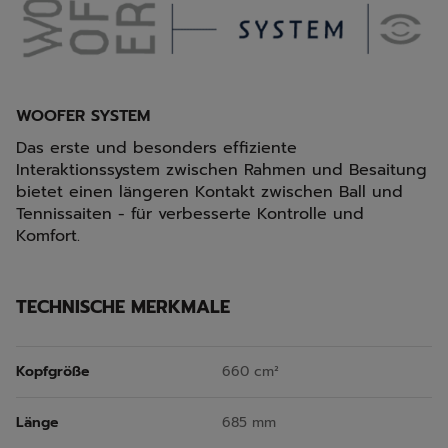
WOOFER SYSTEM
Das erste und besonders effiziente
Interaktionssystem zwischen Rahmen und Besaitung
bietet einen längeren Kontakt zwischen Ball und
Tennissaiten - für verbesserte Kontrolle und
Komfort.
TECHNISCHE MERKMALE
Kopfgröße
660 cm²
Länge
685 mm