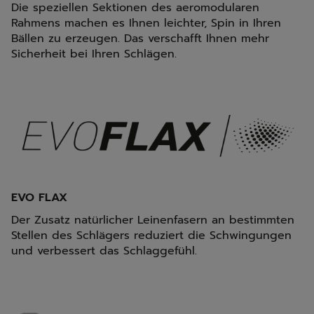
Die speziellen Sektionen des aeromodularen
Rahmens machen es Ihnen leichter, Spin in Ihren
Bällen zu erzeugen. Das verschafft Ihnen mehr
Sicherheit bei Ihren Schlägen.
EVO FLAX
Der Zusatz natürlicher Leinenfasern an bestimmten
Stellen des Schlägers reduziert die Schwingungen
und verbessert das Schlaggefühl.