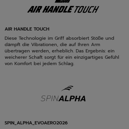
AIR HANDLE TOUCH
Diese Technologie im Griff absorbiert Stöße und
dämpft die Vibrationen, die auf Ihren Arm
übertragen werden, erheblich. Das Ergebnis: ein
weicherer Schaft sorgt für ein einzigartiges Gefühl
von Komfort bei jedem Schlag.
SPIN_ALPHA_EVOAERO2026