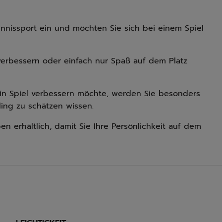
nnissport ein und möchten Sie sich bei einem Spiel
el verbessern oder einfach nur Spaß auf dem Platz
ein Spiel verbessern möchte, werden Sie besonders
ing zu schätzen wissen.
en erhältlich, damit Sie Ihre Persönlichkeit auf dem