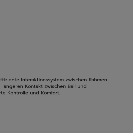
ffiziente Interaktionssystem zwischen Rahmen
n längeren Kontakt zwischen Ball und
rte Kontrolle und Komfort.