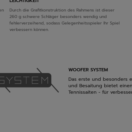
LEICHTIGKEIT
en
Durch die Grafitkonstruktion des Rahmens ist dieser
260 g schwere Schläger besonders wendig und
fehlerverzeihend, sodass Gelegenheitsspieler Ihr Spiel
verbessern können.
WOOFER SYSTEM
Das erste und besonders e
und Besaitung bietet eine
Tennissaiten - für verbesse