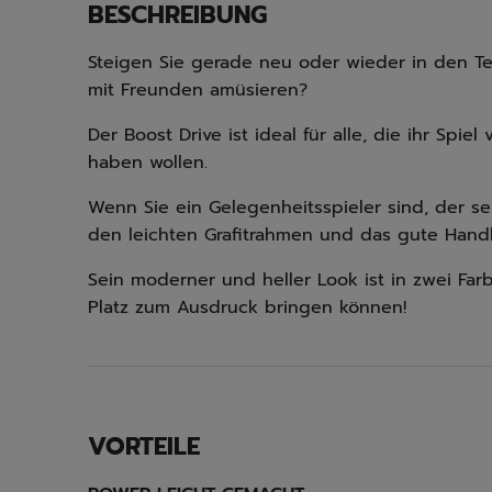
BESCHREIBUNG
Steigen Sie gerade neu oder wieder in den Te
mit Freunden amüsieren?
Der Boost Drive ist ideal für alle, die ihr Spi
haben wollen.
Wenn Sie ein Gelegenheitsspieler sind, der s
den leichten Grafitrahmen und das gute Handl
Sein moderner und heller Look ist in zwei Farb
Platz zum Ausdruck bringen können!
VORTEILE