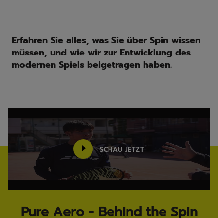
Erfahren Sie alles, was Sie über Spin wissen
müssen, und wie wir zur Entwicklung des
modernen Spiels beigetragen haben.
SCHAU JETZT
Pure Aero - Behind the Spin