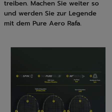
treiben. Machen Sie weiter so
und werden Sie zur Legende
mit dem Pure Aero Rafa. ​