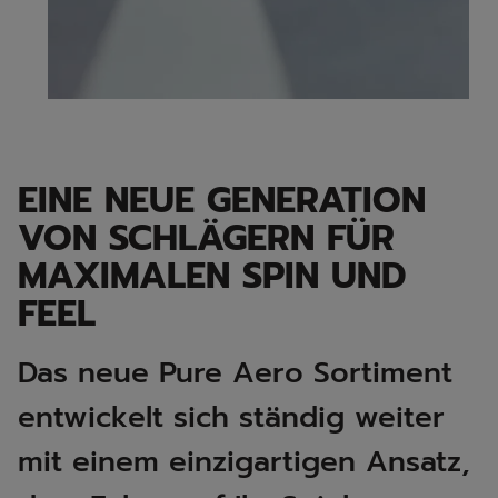
EINE NEUE GENERATION
VON SCHLÄGERN FÜR
MAXIMALEN SPIN UND
FEEL
Das neue Pure Aero Sortiment
entwickelt sich ständig weiter
mit einem einzigartigen Ansatz,