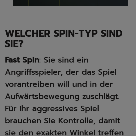
WELCHER SPIN-TYP SIND
SIE?
Fast Spin
: Sie sind ein
Angriffsspieler, der das Spiel
vorantreiben will und in der
Aufwärtsbewegung zuschlägt.
Für Ihr aggressives Spiel
brauchen Sie Kontrolle, damit
sie den exakten Winkel treffen