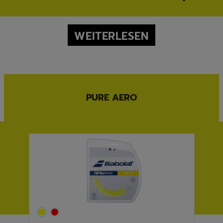
WEITERLESEN
PURE AERO