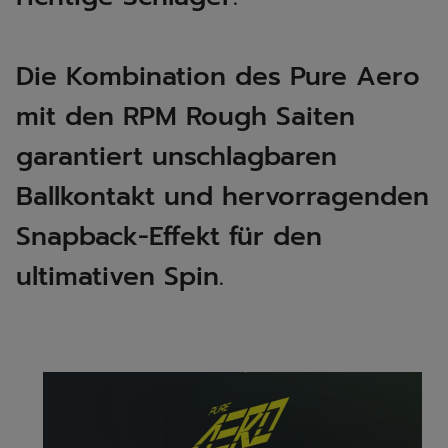
Die Kombination des Pure Aero
mit den RPM Rough Saiten
garantiert unschlagbaren
Ballkontakt und hervorragenden
Snapback-Effekt für den
ultimativen Spin. ​