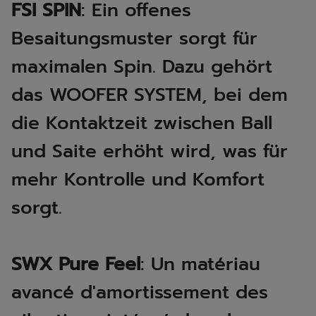
FSI SPIN
: Ein offenes
Besaitungsmuster sorgt für
maximalen Spin. Dazu gehört
das WOOFER SYSTEM, bei dem
die Kontaktzeit zwischen Ball
und Saite erhöht wird, was für
mehr Kontrolle und Komfort
sorgt.
SWX Pure Feel
: Un matériau
avancé d'amortissement des