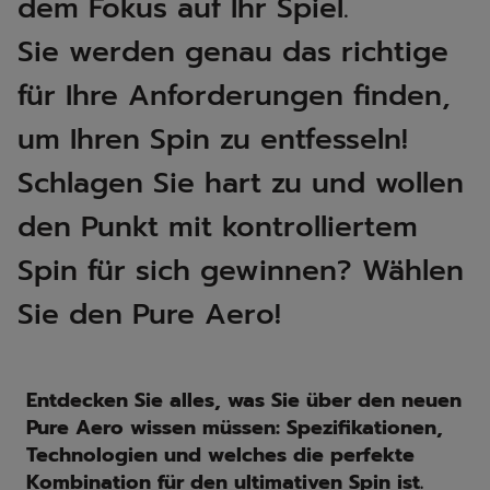
dem Fokus auf Ihr Spiel.
Sie werden genau das richtige
für Ihre Anforderungen finden,
um Ihren Spin zu entfesseln!
Schlagen Sie hart zu und wollen
den Punkt mit kontrolliertem
Spin für sich gewinnen? Wählen
Sie den Pure Aero!
Entdecken Sie alles, was Sie über den neuen
Pure Aero wissen müssen: Spezifikationen,
Technologien und welches die perfekte
Kombination für den ultimativen Spin ist.