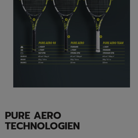
PURE AERO
TECHNOLOGIEN