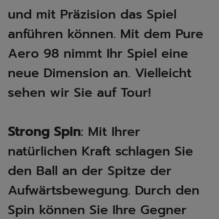
und mit Präzision das Spiel
anführen können. Mit dem Pure
Aero 98 nimmt Ihr Spiel eine
neue Dimension an. Vielleicht
sehen wir Sie auf Tour! ​​
Strong Spin
: Mit Ihrer
natürlichen Kraft schlagen Sie
den Ball an der Spitze der
Aufwärtsbewegung. Durch den
Spin können Sie Ihre Gegner