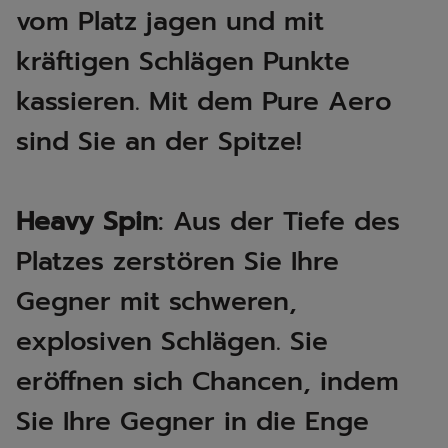
vom Platz jagen und mit
kräftigen Schlägen Punkte
kassieren. Mit dem Pure Aero
sind Sie an der Spitze!
Heavy Spin
: Aus der Tiefe des
Platzes zerstören Sie Ihre
Gegner mit schweren,
explosiven Schlägen. Sie
eröffnen sich Chancen, indem
Sie Ihre Gegner in die Enge