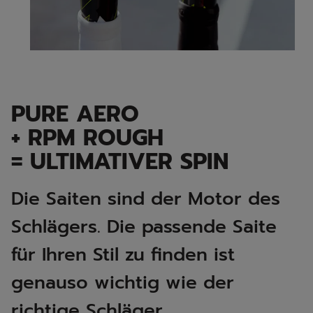
PURE AERO
+ RPM ROUGH
= ULTIMATIVER SPIN​
Die Saiten sind der Motor des
Schlägers. Die passende Saite
für Ihren Stil zu finden ist
genauso wichtig wie der
richtige Schläger.