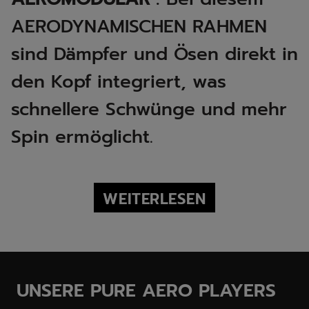
AERODYNAMISCHEN RAHMEN
sind Dämpfer und Ösen direkt in
den Kopf integriert, was
schnellere Schwünge und mehr
Spin ermöglicht.
WEITERLESEN
UNSERE PURE AERO PLAYERS​