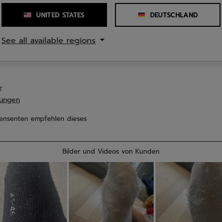
rtungen
Bewertung
UNITED STATES
DEUTSCHLAND
See all available regions