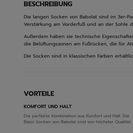
BESCHREIBUNG
Die langen Socken von Babolat sind im 3er-Pa
Verstärkung am Vorderfuß und an der Sohle de
Außerdem haben sie technische Eigenschaft
die Belüftungszonen am Fußrücken, die für At
Die Socken sind in klassischen Farben erhältlic
VORTEILE
KOMFORT UND HALT
Die perfekte Kombination aus Komfort und Halt. Die
Basic Socken von Babolat sind von höchster Qualität.