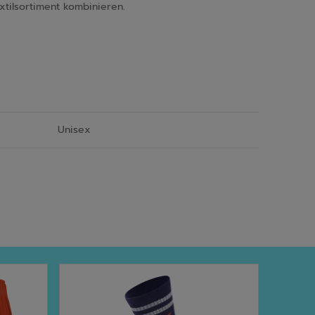
xtilsortiment kombinieren.
Unisex