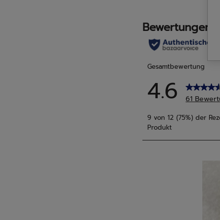
Bewertungen
Bewe