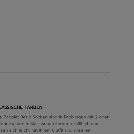
LASSISCHE FARBEN
e Babolat Basic Socken sind in Packungen mit 2 oder
Paar Socken in klassischen Farben erhältlich und
ssen sich leicht mit Ihrem Outfit und unserem