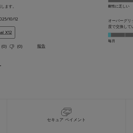
セキュア ペイメント