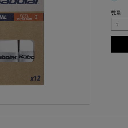
select
数量