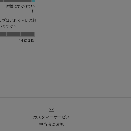
カスタマーサービス
担当者に確認