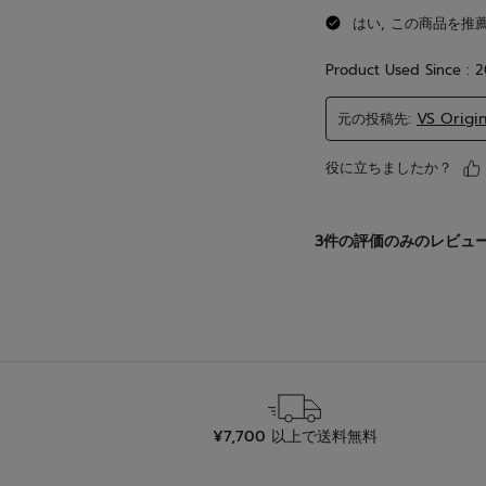
¥7,700 以上で送料無料