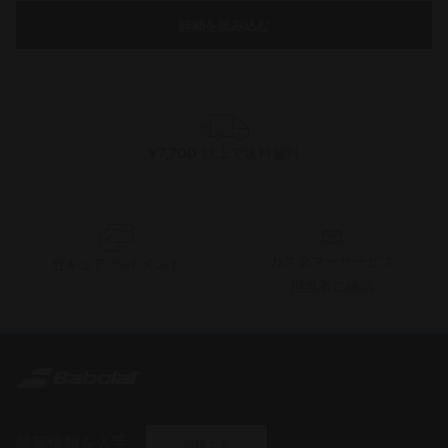
¥7,700 以上で送料無料
カスタマーサービス
セキュア ペイメント
担当者に確認
最新情報を入手
登録する