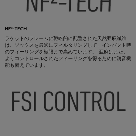
NF²-TECH
ラケットのフレームに戦略的に配置された天然亜麻繊維
は、ソックスを最適にフィルタリングして、インパクト時
のフィーリングを極限まで高めています。 亜麻はまた、
よりコントロールされたフィーリングを得るために消音機
能も備えています。