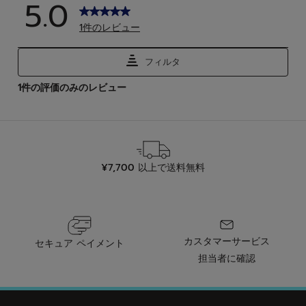
レ
ビ
ュ
ー
¥7,700 以上で送料無料
カスタマーサービス
セキュア ペイメント
担当者に確認