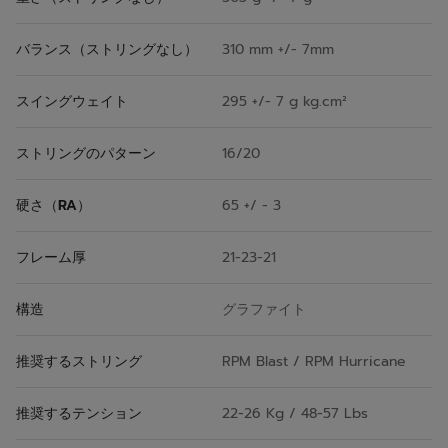
バランス（ストリングなし）
310 mm +/- 7mm
スイングウェイト
295 +/- 7 g kg.cm²
ストリングのパターン
16/20
硬さ（RA）
65 +/ - 3
フレーム厚
21-23-21
構造
グラファイト
推奨するストリング
RPM Blast / RPM Hurricane
推奨するテンション
22-26 Kg / 48-57 Lbs