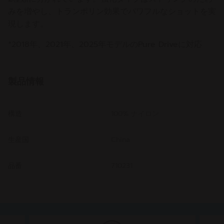
みを増やし、トランポリン効果でパワフルなショットを実
現します。
*2018年、2021年、2025年モデルのPure Driveに対応
製品情報
構造
100% ナイロン
生産国
China
品番
710231