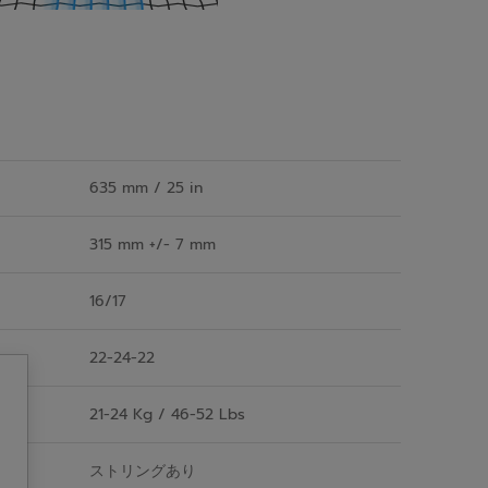
635 mm / 25 in
315 mm +/- 7 mm
16/17
22-24-22
21-24 Kg / 46-52 Lbs
ストリングあり