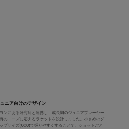
ュニア向けのデザイン
ヨンにある研究所と連携し、成長期のジュニアプレーヤー
有のニーズに応えるラケットを設計しました。小さめのグ
ップサイズ(000)で握りやすくすることで、ショットごと