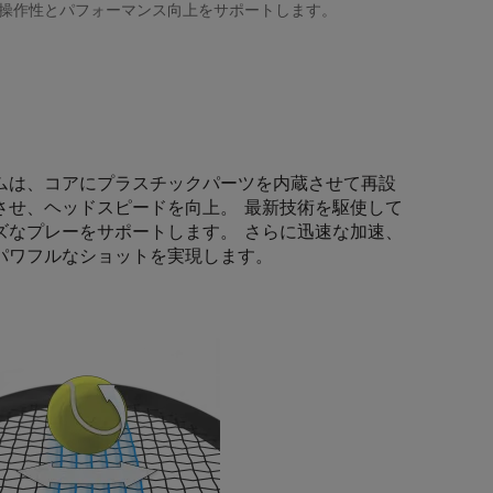
操作性とパフォーマンス向上をサポートします。
ムは、コアにプラスチックパーツを内蔵させて再設
させ、ヘッドスピードを向上。 最新技術を駆使して
ズなプレーをサポートします。 さらに迅速な加速、
パワフルなショットを実現します。