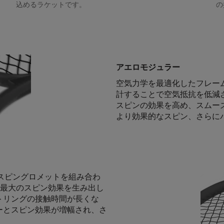
込めるラケットです。
の
アエロモジュラー
空気力学を最適化したフレー
計することで空気抵抗を低減
スピンの効果を高め、スムー
より効果的なスピン、さらに
のスピングロメットを組み合わ
最大のスピン効果を生み出し
トリングの接触時間が長くな
ーとスピン効果が増幅され、さ