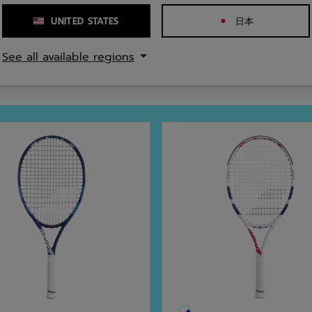
UNITED STATES
日本
See all available regions