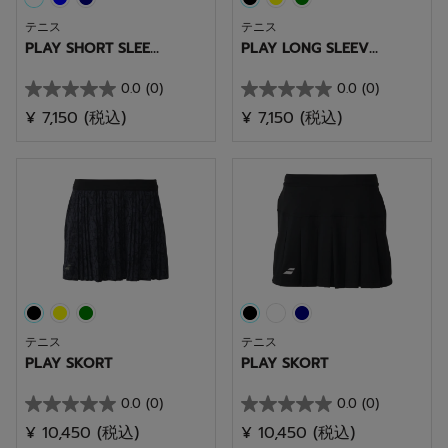
テニス
テニス
PLAY SHORT SLEE...
PLAY LONG SLEEV...
0.0
(0)
0.0
(0)
星
星
¥ 7,150
(税込)
¥ 7,150
(税込)
0.0
0.0
／
／
5
5
個
個
で
で
す。
す。
テニス
テニス
PLAY SKORT
PLAY SKORT
0.0
(0)
0.0
(0)
星
星
¥ 10,450
(税込)
¥ 10,450
(税込)
0.0
0.0