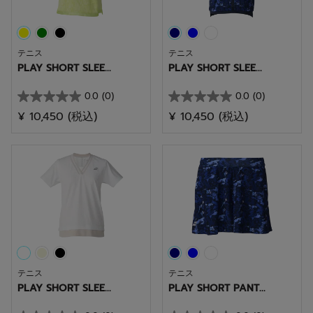
テニス
テニス
PLAY SHORT SLEE...
PLAY SHORT SLEE...
0.0
(0)
0.0
(0)
星
星
¥ 10,450
(税込)
¥ 10,450
(税込)
0.0
0.0
／
／
5
5
個
個
で
で
す。
す。
テニス
テニス
PLAY SHORT SLEE...
PLAY SHORT PANT...