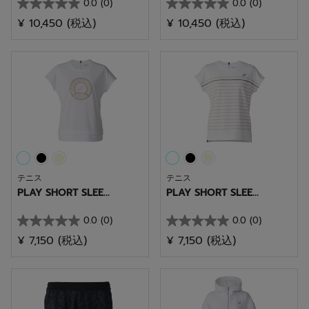
0.0
(0)
0.0
(0)
星
星
¥ 10,450
(税込)
¥ 10,450
(税込)
0.0
0.0
／
／
5
5
個
個
で
で
す。
す。
テニス
テニス
PLAY SHORT SLEE...
PLAY SHORT SLEE...
0.0
(0)
0.0
(0)
星
星
¥ 7,150
(税込)
¥ 7,150
(税込)
0.0
0.0
／
／
5
5
個
個