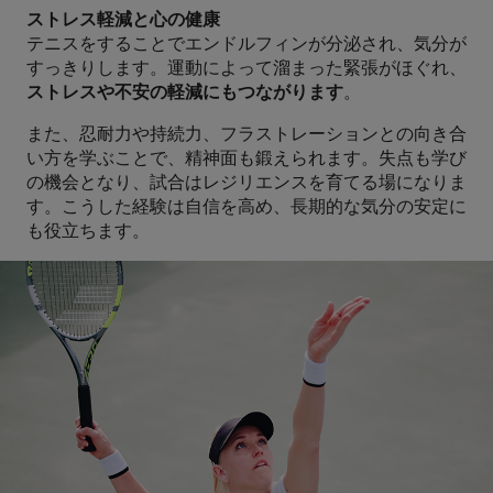
ストレス軽減と心の健康
テニスをすることでエンドルフィンが分泌され、気分が
すっきりします。運動によって溜まった緊張がほぐれ、
ストレスや不安の軽減にもつながります
。
また、忍耐力や持続力、フラストレーションとの向き合
い方を学ぶことで、精神面も鍛えられます。失点も学び
の機会となり、試合はレジリエンスを育てる場になりま
す。こうした経験は自信を高め、長期的な気分の安定に
も役立ちます。