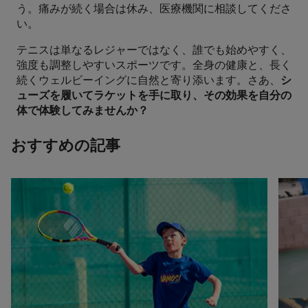
う。痛みが続く場合は休み、医療機関に相談してくださ
い。
テニスは単なるレジャーではなく、誰でも始めやすく、
強度も調整しやすいスポーツです。全身の健康と、長く
続くウェルビーイングに自然と寄り添います。さあ、
シ
ューズを履いてラケットを手に取り、その効果を自分の
体で体験してみませんか？
おすすめの記事