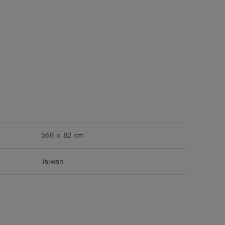
568 x 82 cm
Taiwan