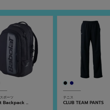
スポーツ
テニス
t Backpack ...
CLUB TEAM PANTS