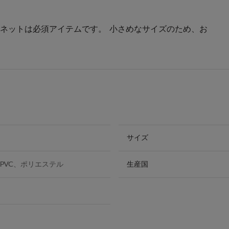
ネットは必須アイテムです。 小さめなサイズのため、お
サイズ
PVC、ポリエステル
生産国