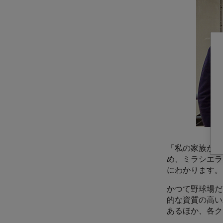
「私の家族がも
め、ミラシエラ
にわかります。
かつて野球場だ
的な資質の高い
あるほか、各ク