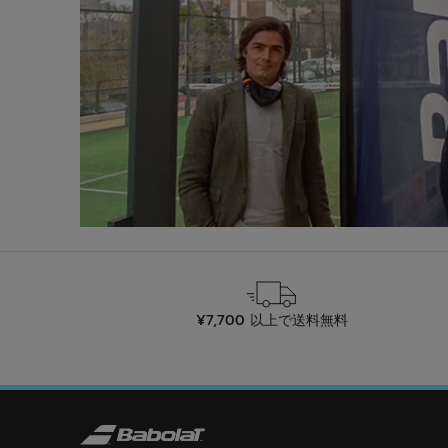
¥7,700 以上で送料無料