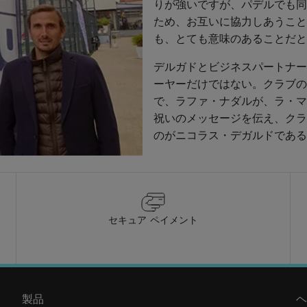
りが強いですが、パデルでも同
ため、お互いに協力しあうこと
も、とても意味のあることだと
デルガドとビジネスパートナー
ーヤーだけではない。クラブの
で、ラファ・ナダルが、ラ・マ
祝いのメッセージを伝え、クラ
のがニコラス・デガルドである
セキュア ペイメント
製品
ヘ