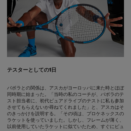
テスターとしての1日
バボラとの関係は、アスカがヨーロッパに来た時とほぼ
同時期に始まった。「当時の私のコーチが、バボラのテ
スト担当者に、初代ピュアドライブのテストに私も参加
させてもらえないか尋ねてくれました」と、アスカはそ
のきっかけを説明する。「その頃は、プロケネックスの
ラケットを使っていました。しかし、フレームが薄く、
以前使用していたラケットに似ていたため、すぐにピュ