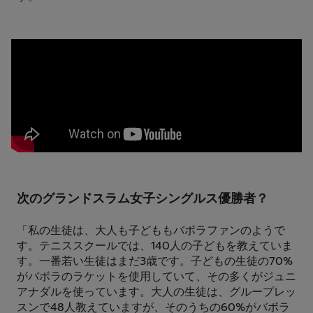
次のグランドスラム女子シングルス優勝者？
「私の生徒は、大人も子どももバボラファンのようで
す。テニススクールでは、140人の子どもを教えていま
す。一番若い生徒はまだ3歳です。子どもの生徒の70%
がバボラのラケットを使用していて、その多くがジュニ
アナダルを使っています。大人の生徒は、グループレッ
スンで48人教えていますが、そのうちの60%がバボラ