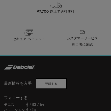
¥7,700 以上で送料無料
カスタマーサービス
セキュア ペイメント
担当者に確認
最新情報を入手
登録する
フォローする
テニス
/
/
バドミントン
/