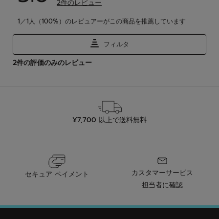
¥7,700 以上で送料無料
カスタマーサービス
セキュア ペイメント
担当者に確認