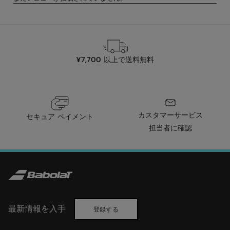
¥7,700 以上で送料無料
カスタマーサービス
セキュア ペイメント
担当者に確認
最新情報を入手
登録する