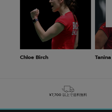
Chloe Birch
Tanin
¥7,700 以上で送料無料