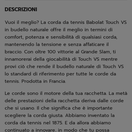
DESCRIZIONI
Vuoi il meglio? La corda da tennis Babolat Touch VS
in budello naturale offre il meglio in termini di
comfort, potenza e sensibilità di qualsiasi corda,
mantenendo la tensione e senza affaticare il
braccio. Con oltre 100 vittorie al Grande Slam, ti
innamorerai della giocabilità di Touch VS mentre
provi ciò che rende il budello naturale di Touch VS
lo standard di riferimento per tutte le corde da
tennis. Prodotta in Francia.
Le corde sono il motore della tua racchetta. La metà
delle prestazioni della racchetta deriva dalle corde
che si usano. Il che significa che è importante
scegliere la corda giusta. Abbiamo inventato la
corda da tennis nel 1875. E da allora abbiamo
continuato a innovare, in modo che tu possa