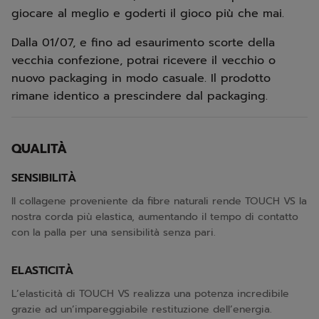
giocare al meglio e goderti il gioco più che mai.
Dalla 01/07, e fino ad esaurimento scorte della
vecchia confezione, potrai ricevere il vecchio o
nuovo packaging in modo casuale. Il prodotto
rimane identico a prescindere dal packaging.
QUALITÀ
SENSIBILITÀ
Il collagene proveniente da fibre naturali rende TOUCH VS la
nostra corda più elastica, aumentando il tempo di contatto
con la palla per una sensibilità senza pari.
ELASTICITÀ
L’elasticità di TOUCH VS realizza una potenza incredibile
grazie ad un’impareggiabile restituzione dell’energia.