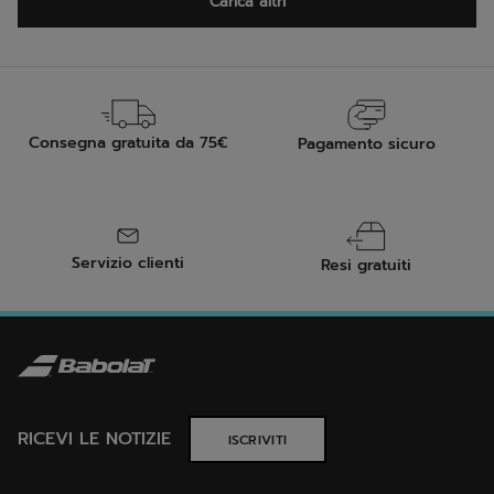
Consegna gratuita da 75€
Pagamento sicuro
Servizio clienti
Resi gratuiti
RICEVI LE NOTIZIE
ISCRIVITI