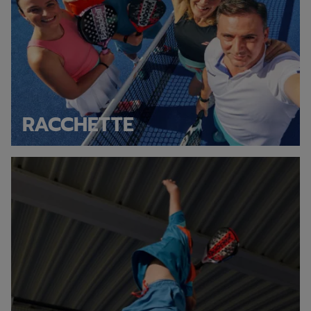
RACCHETTE
Discover our shoes