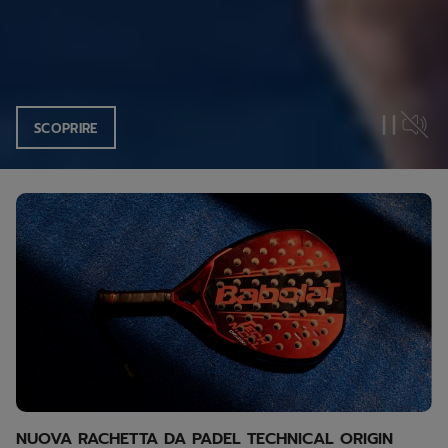
SCOPRIRE
NUOVA RACHETTA DA PADEL TECHNICAL ORIGIN