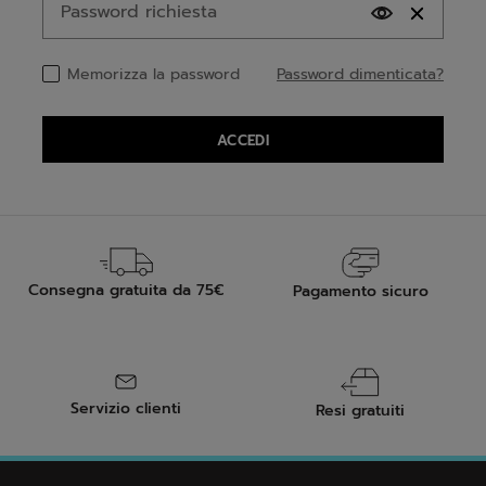
Password dimenticata?
Memorizza la password
ACCEDI
Consegna gratuita da 75€
Pagamento sicuro
Servizio clienti
Resi gratuiti