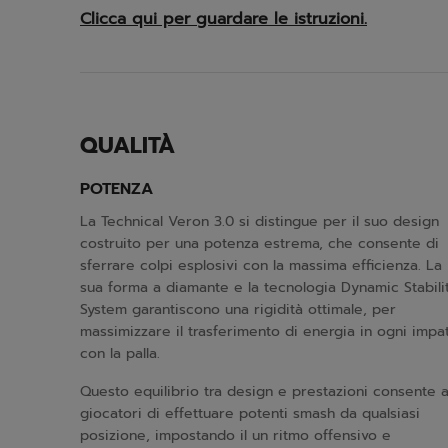
Clicca qui per guardare le istruzioni.
QUALITÀ
POTENZA
La Technical Veron 3.0 si distingue per il suo design
costruito per una potenza estrema, che consente di
sferrare colpi esplosivi con la massima efficienza. La
sua forma a diamante e la tecnologia Dynamic Stabili
System garantiscono una rigidità ottimale, per
massimizzare il trasferimento di energia in ogni impa
con la palla.
Questo equilibrio tra design e prestazioni consente a
giocatori di effettuare potenti smash da qualsiasi
posizione, impostando il un ritmo offensivo e