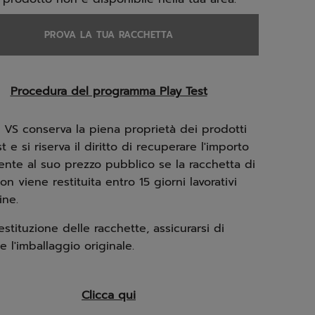
PROVA LA TUA RACCHETTA
Procedura del programma Play Test
 VS conserva la piena proprietà dei prodotti
t e si riserva il diritto di recuperare l'importo
ente al suo prezzo pubblico se la racchetta di
on viene restituita entro 15 giorni lavorativi
ine.
restituzione delle racchette, assicurarsi di
re l'imballaggio originale.
Clicca qui